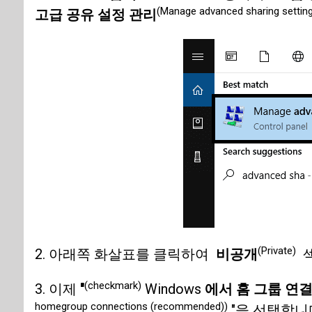
(Manage advanced sharing setting
고급 공유 설정 관리
(Private)
2. 아래쪽 화살표를 클릭하여
비공개
섹
(checkmark)
3. 이제
"
Windows
에서 홈 그룹 연
homegroup connections (recommended))
"을 선택합니