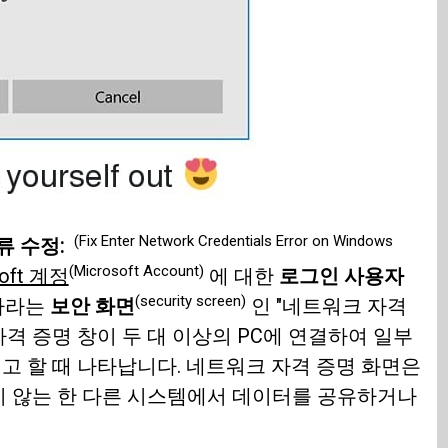
(Fix Enter Network Credentials Error on Windows
오류 수정:
(Microsoft Account)
soft 계정
에 대한
로그인 사용자
(security screen)
하라는
보안 화면
인 "네트워크 자격
자격 증명 창이 두 대 이상의 PC에 연결하여 일부
 할 때 나타납니다. 네트워크 자격 증명 화면은
지 않는 한 다른 시스템에서 데이터를 공유하거나