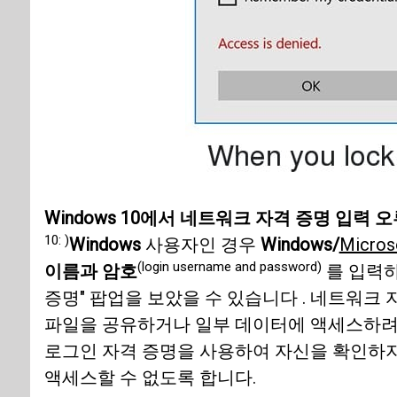
Windows 10에서 네트워크 자격 증명 입력 
10: )
Windows
사용자인 경우
Windows/
Micro
(login username and password)
이름과 암호
를 입력
증명" 팝업을 보았을 수 있습니다 . 네트워크 
파일을 공유하거나 일부 데이터에 액세스하려고
로그인 자격 증명을 사용하여 자신을 확인하
액세스할 수 없도록 합니다.