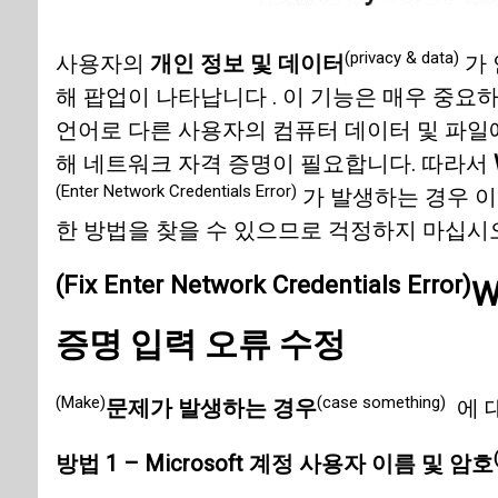
(privacy & data)
사용자의
개인 정보 및 데이터
가
해 팝업이 나타납니다 . 이 기능은 매우 중
언어로 다른 사용자의 컴퓨터 데이터 및 파
해 네트워크 자격 증명이 필요합니다. 따라서
(Enter Network Credentials Error)
가 발생하는 경우 이
한 방법을 찾을 수 있으므로 걱정하지 마십시오
(Fix Enter Network Credentials Error)
W
증명 입력 오류 수정
(Make)
(case something)
문제가 발생하는 경우
에 
방법 1 – Microsoft 계정 사용자 이름 및 암호