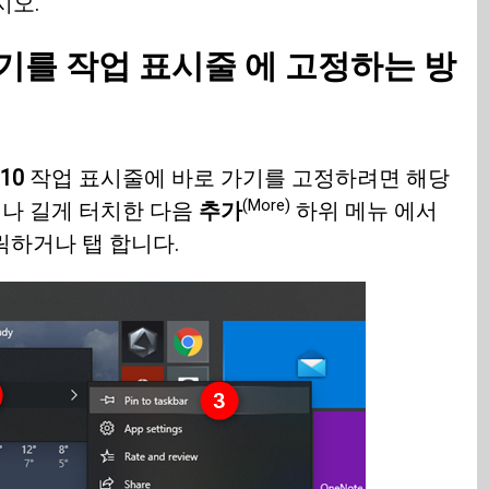
시오.
기를 작업 표시줄 에 고정하는 방
10
작업 표시줄에 바로 가기를 고정하려면 해당
(More)
나 길게 터치한 다음
추가
하위 메뉴 에서
릭하거나 탭 합니다.