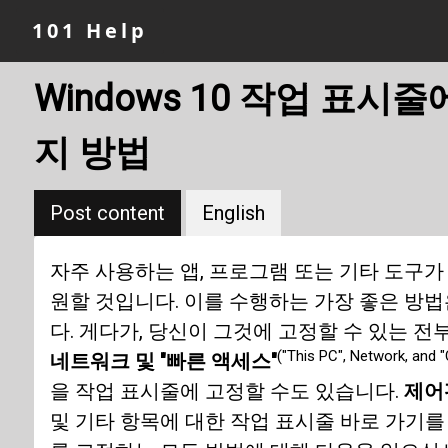
101 Help
Windows 10 작업 표시
지 방법
Post content
English
자주 사용하는 앱, 프로그램 또는 기타 도구가
원할 것입니다. 이를 수행하는 가장 좋은 방
다. 게다가, 당신이 그것에 고정할 수 있는 전
("This PC", Network, and 
네트워크 및 "빠른 액세스"
을 작업 표시줄에 고정할 수도 있습니다.
제어
및 기타 항목에 대한 작업 표시줄 바로 가기를