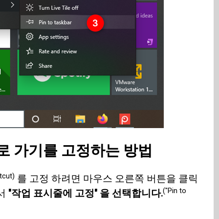
바로 가기를 고정하는 방법
tcut)
를 고정 하려면 마우스 오른쪽 버튼을 클릭
("Pin to
서
"작업 표시줄에 고정" 을 선택합니다.