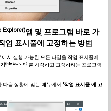
e Explorer)
앱 및 프로그램 바로 가
작업 표시줄에 고정하는 방법
)
에서 실행 가능한 모든 파일을 작업 표시줄에
(File Explorer)
색기
를 시작하고 고정하려는 프로그램
한 다음 상황에 맞는 메뉴에서
"작업 표시줄 에 고