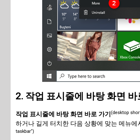
2. 작업 표시줄에 바탕 화면 
(desktop shor
작업 표시줄에 바탕 화면 바로 가기
하거나 길게 터치한 다음 상황에 맞는 메뉴에
taskbar")