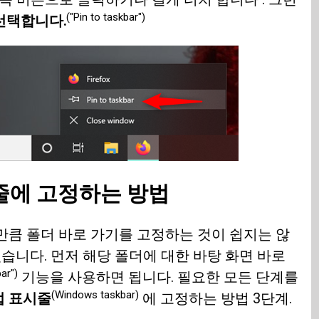
("Pin to taskbar")
 선택합니다.
시줄에 고정하는 방법
만큼 폴더 바로 가기를 고정하는 것이 쉽지는 않
있습니다. 먼저 해당 폴더에 대한 바탕 화면 바로
ar")
기능을 사용하면 됩니다. 필요한 모든 단계를
(Windows taskbar)
작업 표시줄
에 고정하는 방법 3단계.