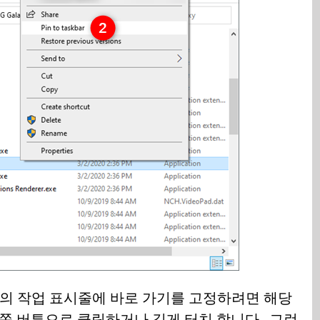
의 작업 표시줄에 바로 가기를 고정하려면 해당
쪽 버튼으로 클릭하거나 길게 터치 합니다 . 그런