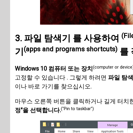
(Fil
3.
파일 탐색기 를 사용하여
(apps and programs shortcuts)
기
를 
(computer or device
Windows 10 컴퓨터 또는 장치
고정할 수 있습니다 . 그렇게 하려면
파일 탐
이나 바로 가기를 찾으십시오.
마우스 오른쪽 버튼을 클릭하거나 길게 터치
("Pin to taskbar")
정"을 선택합니다.