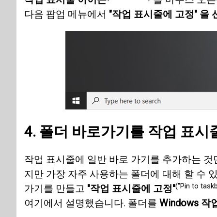
다음 팝업 메뉴에서
"작업 표시줄에 고정" 을
4. 폴더 바로가기를 작업 표
작업 표시줄에 일반 바로 가기를 추가하는 것
지만 가장 자주 사용하는 폴더에 대해 할 수 
("Pin to taskb
가기를 만들고
"작업 표시줄에 고정"
여기에서 설명했습니다. 폴더를
Windows 