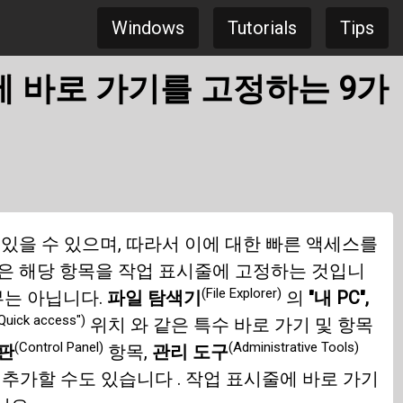
Windows
Tutorials
Tips
줄에 바로 가기를 고정하는 9가
 있을 수 있으며, 따라서 이에 대한 빠른 액세스를
법은 해당 항목을 작업 표시줄에 고정하는 것입니
(File Explorer)
부는 아닙니다.
파일 탐색기
의
"내 PC",
"Quick access")
위치 와 같은 특수 바로 가기 및 항목
(Control Panel)
(Administrative Tools)
판
항목,
관리 도구
 추가할 수도 있습니다 . 작업 표시줄에 바로 가기