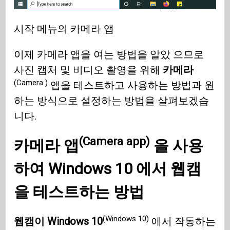
시작 메뉴의 카메라 앱
이제 카메라 앱을 여는 방법을 알았 으므로
사진 캡처 및 비디오 촬영을 위해
카메라
(Camera )
앱을 테스트하고 사용하는 방법과 원
하는 방식으로 설정하는 방법을 살펴보겠습
니다.
(Camera app)
카메라 앱
을 사용
하여
Windows 10
에서 웹캠
을 테스트하는 방법
(Windows 10)
웹캠이 Windows 10
에서 작동하는