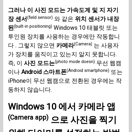
그러나 이 사진 모드는 가속도계 및 지 자기
(field sensor)
장 센서
와 같은
위치 센서가 내장
(built-in positioning)
된
Windows 10 태블릿 또는
투인원 장치를 사용하는 경우에만 작동합니
(Camera)
다 . 그렇지 않으면
카메라
는 사용자
가 장치를 움직이고 있는지 알지 못합니다.
(photo mode doesn)
즉, 이
사진 모드는
무선 웹캠
(Android smartphone)
이나
Android 스마트폰
또는
iPhone이 무선 웹캠으로 전환된 경우에는 작
동하지 않습니다.
Windows 10
에서
카메라 앱
(Camera app)
으로 사진을 찍기