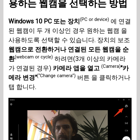
용하는 웹캠을 선택하는 방법
(PC or device)
Windows 10 PC 또는 장치
에 연결
된 웹캠이 두 개 이상인 경우 원하는 웹캠 을
사용하도록 선택할 수 있습니다. 장치의 보조
웹캠으로 전환하거나 연결된 모든 웹캠을 순
(webcam or cycle)
환
하려면(3개 이상의 카메라
(Camera)
가 연결된 경우)
카메라 앱을 열고
"카
(“Change camera”)
메라 변경"
버튼 을 클릭하거나
탭 합니다.