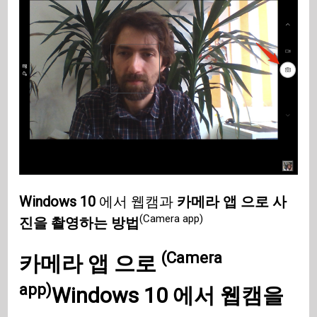
Windows 10
에서 웹캠과
카메라 앱 으로 사
(Camera app)
진을 촬영하는 방법
(Camera
카메라 앱 으로
app)
Windows 10
에서 웹캠을