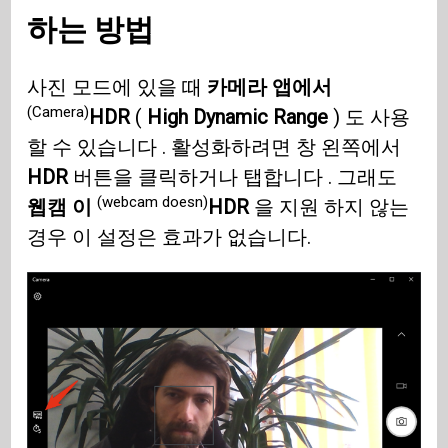
하는 방법
사진 모드에 있을 때
카메라 앱에서
(Camera)
HDR
(
High Dynamic Range
) 도 사용
할 수 있습니다 . 활성화하려면 창 왼쪽에서
HDR
버튼을 클릭하거나 탭합니다 . 그래도
(webcam doesn)
웹캠 이
HDR
을 지원 하지 않는
경우 이 설정은 효과가 없습니다.