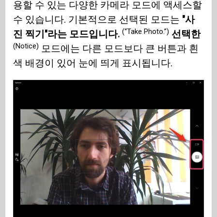
용할 수 있는 다양한 카메라 모드에 액세스할
수 있습니다. 기본적으로 선택된 모드는
"사
(“Take Photo.”)
진 찍기"라는 모드입니다.
선택한
(Notice)
모드에는 다른 모드보다 큰 버튼과 흰
색 배경이 있어 눈에 띄게 표시됩니다.