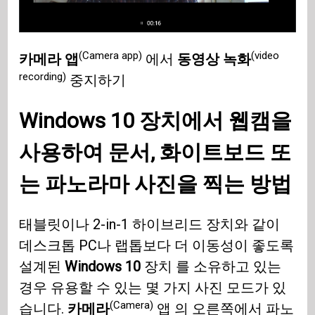
(Camera app)
(video
카메라 앱
에서
동영상 녹화
recording)
중지하기
Windows 10 장치에서 웹캠을
사용하여 문서, 화이트보드 또
는 파노라마 사진을 찍는 방법
태블릿이나 2-in-1 하이브리드 장치와 같이
데스크톱 PC나 랩톱보다 더 이동성이 좋도록
설계된
Windows 10
장치 를 소유하고 있는
경우 유용할 수 있는 몇 가지 사진 모드가 있
(Camera)
습니다.
카메라
앱 의 오른쪽에서 파노