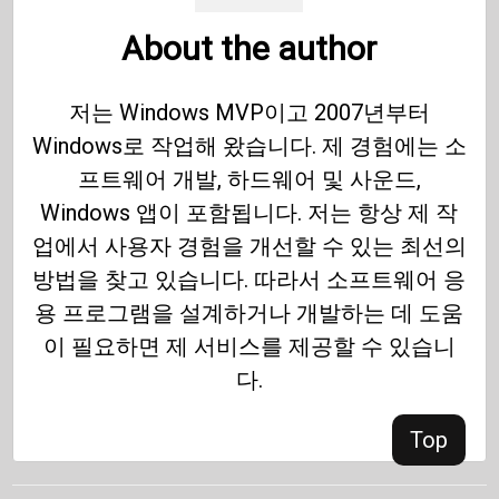
About the author
저는 Windows MVP이고 2007년부터
Windows로 작업해 왔습니다. 제 경험에는 소
프트웨어 개발, 하드웨어 및 사운드,
Windows 앱이 포함됩니다. 저는 항상 제 작
업에서 사용자 경험을 개선할 수 있는 최선의
방법을 찾고 있습니다. 따라서 소프트웨어 응
용 프로그램을 설계하거나 개발하는 데 도움
이 필요하면 제 서비스를 제공할 수 있습니
다.
Top