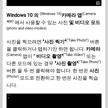
(Windows 10)
(Camera
Windows 10 의
카메라 앱
app)
에서 사용할 수 있는 사진
및 비디오 모드
(photo and video modes)
(“Take Photo”)
사진을 찍으려면
"사진 찍기"
버튼
을 클릭하거나 탭하기만 하면 됩니다.
카메라
(Camera)
(“Take Video”)
앱이 "
비디오 촬영"
또는
(“Take Photo”)
다른 모드에 있는 경우
"사진 촬영"
버튼 을 두 번 클릭해야 합니다. 한 번은
사진
(Photo)
모드로 전환하고 한 번은 사진을 찍습
니다.