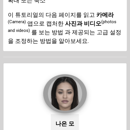
확대 또는 축소
이 튜토리얼의 다음 페이지를 읽고
카메라
(Camera)
(photos
앱으로 캡처한
사진과 비디오
and videos)
를 보는 방법 과 제공되는 고급 설정
을 조정하는 방법을 알아보세요.
나은 모