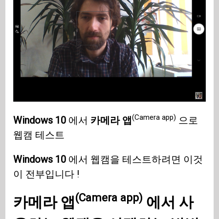
(Camera app)
Windows 10
에서
카메라 앱
으로
웹캠 테스트
Windows 10
에서 웹캠을 테스트하려면 이것
이 전부입니다 !
(Camera app)
카메라 앱
에서 사