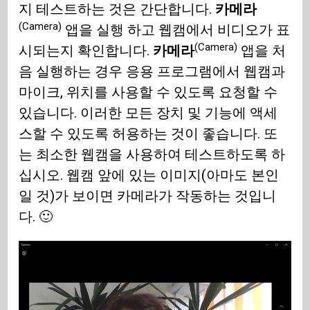
지 테스트하는 것은 간단합니다.
카메라
(Camera)
앱을 실행 하고 웹캠에서 비디오가 표
(Camera)
시되는지 확인합니다.
카메라
앱을 처
음 실행하는 경우 응용 프로그램에서 웹캠과
마이크, 위치를 사용할 수 있도록 요청할 수
있습니다. 이러한 모든 장치 및 기능에 액세
스할 수 있도록 허용하는 것이 좋습니다. 또
는 최소한 웹캠을 사용하여 테스트하도록 하
십시오. 웹캠 앞에 있는 이미지(아마도 본인
일 것)가 보이면 카메라가 작동하는 것입니
다. 🙂