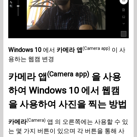
(Camera app)
Windows 10
에서
카메라 앱
이 사
용하는 웹캠 변경
(Camera app)
카메라 앱
을 사용
하여
Windows 10
에서 웹캠
을 사용하여 사진을 찍는 방법
(Camera)
카메라
앱 의 오른쪽에는 사용할 수 있
는 몇 가지 버튼이 있으며 각 버튼을 통해 사