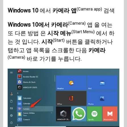
(Camera app)
Windows 10
에서
카메라 앱
검색
(Camera)
Windows 10에서 카메라
앱 을 여는
(Start Menu)
또 다른 방법 은
시작 메뉴
에서 하
(Start)
는 것 입니다.
시작
버튼을 클릭하거나
탭하고 앱 목록을 스크롤한 다음
카메라
(Camera)
바로 가기를 누릅니다.