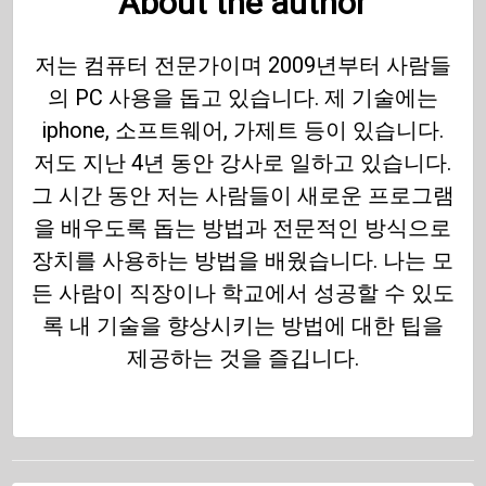
About the author
저는 컴퓨터 전문가이며 2009년부터 사람들
의 PC 사용을 돕고 있습니다. 제 기술에는
iphone, 소프트웨어, 가제트 등이 있습니다.
저도 지난 4년 동안 강사로 일하고 있습니다.
그 시간 동안 저는 사람들이 새로운 프로그램
을 배우도록 돕는 방법과 전문적인 방식으로
장치를 사용하는 방법을 배웠습니다. 나는 모
든 사람이 직장이나 학교에서 성공할 수 있도
록 내 기술을 향상시키는 방법에 대한 팁을
제공하는 것을 즐깁니다.