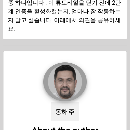
중 하나입니다 . 이 튜토리얼을 닫기 전에 2단
계 인증을 활성화했는지, 얼마나 잘 작동하는
지 알고 싶습니다. 아래에서 의견을 공유하세
요.
동하 주