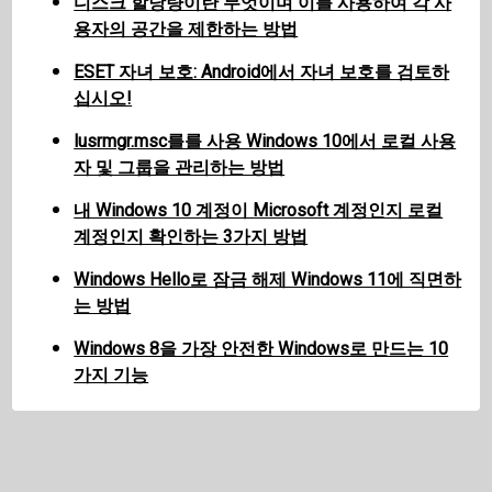
디스크 할당량이란 무엇이며 이를 사용하여 각 사
용자의 공간을 제한하는 방법
ESET 자녀 보호: Android에서 자녀 보호를 검토하
십시오!
lusrmgr.msc를를 사용 Windows 10에서 로컬 사용
자 및 그룹을 관리하는 방법
내 Windows 10 계정이 Microsoft 계정인지 로컬
계정인지 확인하는 3가지 방법
Windows Hello로 잠금 해제 Windows 11에 직면하
는 방법
Windows 8을 가장 안전한 Windows로 만드는 10
가지 기능