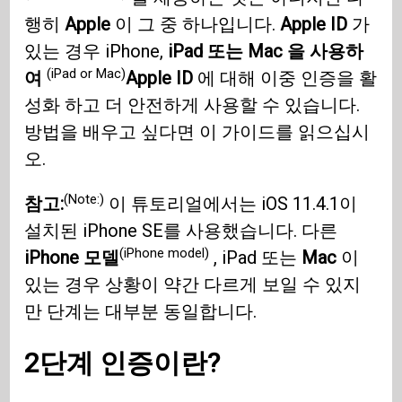
행히
Apple
이 그 중 하나입니다.
Apple ID
가
있는 경우 iPhone,
iPad 또는 Mac 을 사용하
(iPad or Mac)
여
Apple ID
에 대해 이중 인증을 활
성화 하고 더 안전하게 사용할 수 있습니다.
방법을 배우고 싶다면 이 가이드를 읽으십시
오.
(Note:)
참고:
이 튜토리얼에서는 iOS 11.4.1이
설치된 iPhone SE를 사용했습니다. 다른
(iPhone model)
iPhone 모델
, iPad 또는
Mac
이
있는 경우 상황이 약간 다르게 보일 수 있지
만 단계는 대부분 동일합니다.
2단계 인증이란?