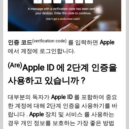
(verification code)
인증 코드
를 입력하면
Apple
에서 계정에 로그인합니다.
(Are)
Apple ID
에 2단계 인증을
사용하고
있습니까
?
대부분의 독자가
Apple ID
를 포함하여 중요
한 계정에 대해 2단계 인증을 사용하기를 바
랍니다 .
Apple
장치 및 서비스 를 사용하는
경우 개인 정보를 보호하는 가장 좋은 방법