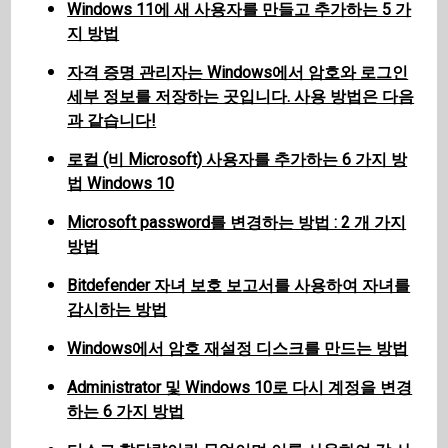
Windows 11에 새 사용자를 만들고 추가하는 5 가
지 방법
자격 증명 관리자는 Windows에서 암호와 로그인
세부 정보를 저장하는 곳입니다. 사용 방법은 다음
과 같습니다!
로컬 (비 Microsoft) 사용자를 추가하는 6 가지 방
법 Windows 10
Microsoft password를 변경하는 방법 : 2 개 가지
방법
Bitdefender 자녀 보호 보고서를 사용하여 자녀를
감시하는 방법
Windows에서 암호 재설정 디스크를 만드는 방법
Administrator 및 Windows 10로 다시 계정을 변경
하는 6 가지 방법