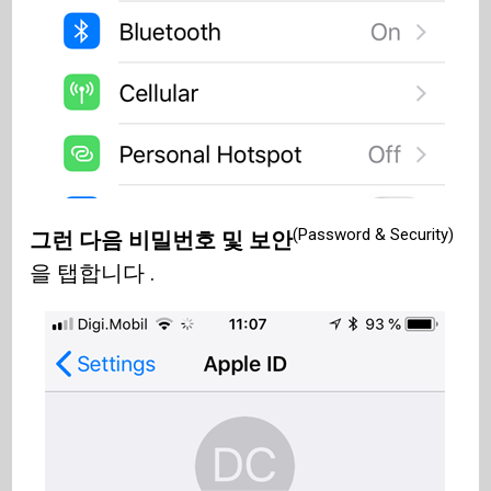
(Password & Security)
그런 다음 비밀번호 및 보안
을 탭합니다 .