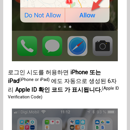
로그인 시도를 허용하면
iPhone 또는
(iPhone or iPad)
iPad
에도 자동으로 생성된 6자
(Apple ID
리
Apple ID 확인 코드 가 표시됩니다.
Verification Code)