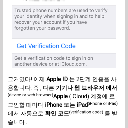
그거였다! 이제
Apple ID
는 2단계 인증을 사
용합니다. 즉 , 다른
기기나 웹 브라우저 에서
(device or web browser)
Apple
(iCloud) 계정에 로
(iPhone or iPad)
그인할 때마다
iPhone 또는 iPad
(verification code)
에서 자동으로
확인 코드
를 받
습니다 .