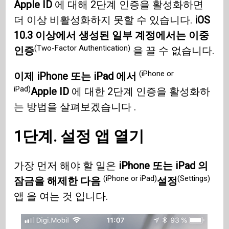
Apple ID
에 대해 2단계 인증을 활성화하면
더 이상 비활성화하지 못할 수 있습니다.
iOS
10.3 이상에서 생성된 일부 계정에서는 이중
(Two-Factor Authentication)
인증
을 끌 수 없습니다.
(iPhone or
이제 iPhone 또는 iPad 에서
iPad)
Apple ID
에 대한 2단계 인증을 활성화하
는 방법을 살펴보겠습니다 .
1단계. 설정 앱 열기
가장 먼저 해야 할 일은
iPhone 또는 iPad 의
(iPhone or iPad)
(Settings)
잠금을 해제한 다음
설정
앱 을 여는 것 입니다.