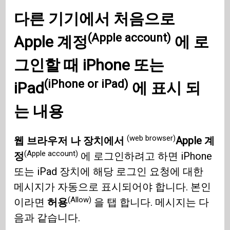
다른 기기에서 처음으로
(Apple account)
Apple 계정
에 로
그인할 때
iPhone 또는
(iPhone or iPad)
iPad
에 표시 되
는 내용
(web browser)
웹 브라우저 나 장치에서
Apple 계
(Apple account)
정
에 로그인하려고 하면 iPhone
또는 iPad 장치에 해당 로그인 요청에 대한
메시지가 자동으로 표시되어야 합니다. 본인
(Allow)
이라면
허용
을 탭 합니다. 메시지는 다
음과 같습니다.