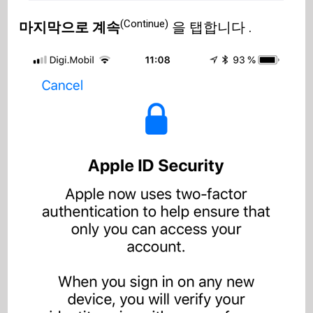
(Continue)
마지막으로 계속
을 탭합니다 .