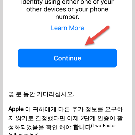
몇 분 동안 기다리십시오.
Apple
이 귀하에게 다른 추가 정보를 요구하
지 않기로 결정했다면 이제 2단계 인증이 활
(Two-Factor
성화되었음을 확인 해야
합니다
Authentication)