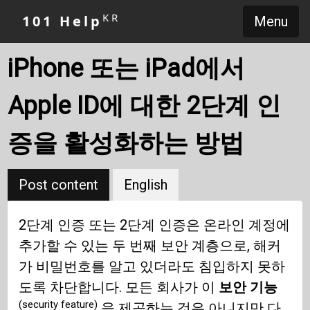
KR
101 Help
Menu
iPhone 또는 iPad에서
Apple ID에 대한 2단계 인
증을 활성화하는 방법
Post content
English
2단계 인증 또는 2단계 인증은 온라인 계정에
추가할 수 있는 두 번째 보안 계층으로, 해커
가 비밀번호를 알고 있더라도 침입하지 못하
도록 차단합니다. 모든 회사가 이
보안 기능
(security feature)
을 제공하는 것은 아니지만 다