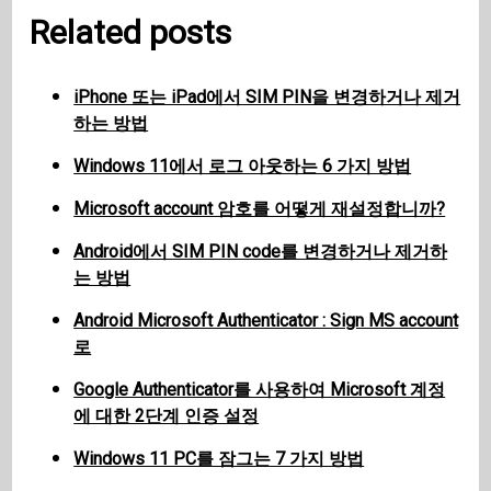
Related posts
iPhone 또는 iPad에서 SIM PIN을 변경하거나 제거
하는 방법
Windows 11에서 로그 아웃하는 6 가지 방법
Microsoft account 암호를 어떻게 재설정합니까?
Android에서 SIM PIN code를 변경하거나 제거하
는 방법
Android Microsoft Authenticator : Sign MS account
로
Google Authenticator를 사용하여 Microsoft 계정
에 대한 2단계 인증 설정
Windows 11 PC를 잠그는 7 가지 방법