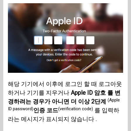
해당 기기에서 이후에 로그인 할 때 로그아웃
하거나 기기를 지우거나
Apple ID 암호 를 변
(Apple
경하려는 경우가 아니면 더 이상 2단계
ID password)
(verification code)
인증 코드
를 입력하
라는 메시지가 표시되지 않습니다 .