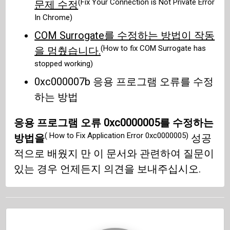
(Fix Your Connection is Not Private Error
문제 수정
In Chrome)
COM Surrogate를 수정하는 방법이 작동
(How to fix COM Surrogate has
을 멈췄습니다.
stopped working)
0xc000007b 응용 프로그램 오류를 수정
하는 방법
응용 프로그램 오류 0xc0000005를 수정하는
( How to Fix Application Error 0xc0000005)
방법을
성공
적으로 배웠지 만 이 문서와 관련하여 질문이
있는 경우 언제든지 의견을 보내주십시오.