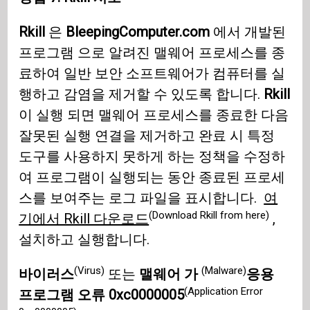
Rkill
은
BleepingComputer.com
에서 개발된
프로그램 으로 알려진 맬웨어 프로세스를 종
료하여 일반 보안 소프트웨어가 컴퓨터를 실
행하고 감염을 제거할 수 있도록 합니다.
Rkill
이 실행 되면 맬웨어 프로세스를 종료한 다음
잘못된 실행 연결을 제거하고 완료 시 특정
도구를 사용하지 못하게 하는 정책을 수정하
여 프로그램이 실행되는 동안 종료된 프로세
스를 보여주는 로그 파일을 표시합니다.
여
(Download Rkill from here)
기에서 Rkill 다운로드
,
설치하고 실행합니다.
(Virus)
(Malware)
바이러스
또는
맬웨어 가
응용
(Application Error
프로그램 오류 0xc0000005