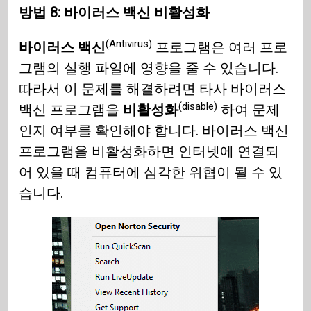
방법 8: 바이러스 백신 비활성화
(Antivirus)
바이러스 백신
프로그램은 여러 프로
그램의 실행 파일에 영향을 줄 수 있습니다.
따라서 이 문제를 해결하려면 타사 바이러스
(disable)
백신 프로그램을
비활성화
하여 문제
인지 여부를 확인해야 합니다. 바이러스 백신
프로그램을 비활성화하면 인터넷에 연결되
어 있을 때 컴퓨터에 심각한 위협이 될 수 있
습니다.