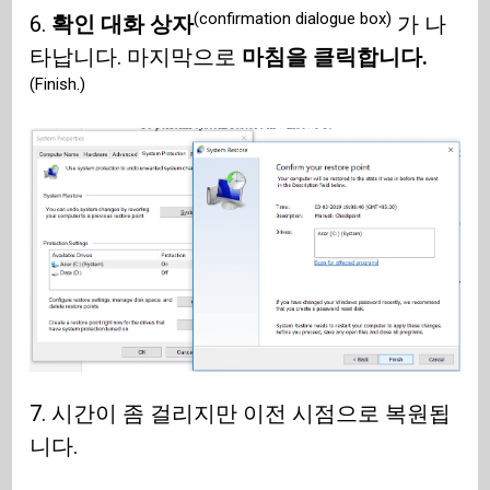
(confirmation dialogue box)
6.
확인 대화 상자
가 나
타납니다. 마지막으로
마침을 클릭합니다.
(Finish.)
7. 시간이 좀 걸리지만 이전 시점으로 복원됩
니다.