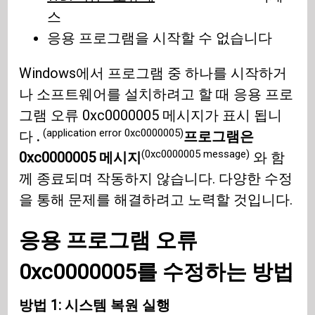
스
응용 프로그램을 시작할 수 없습니다
Windows에서 프로그램 중 하나를 시작하거
나 소프트웨어를 설치하려고 할 때 응용 프로
그램 오류 0xc0000005 메시지가 표시 됩니
(application error 0xc0000005)
다
.
프로그램은
(0xc0000005 message)
0xc0000005 메시지
와 함
께 종료되며 작동하지 않습니다. 다양한 수정
을 통해 문제를 해결하려고 노력할 것입니다.
응용 프로그램 오류
0xc0000005를 수정하는 방법
방법 1: 시스템 복원 실행