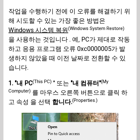
작업을 수행하기 전에 이 오류를 해결하기 위
해 시도할 수 있는 가장 좋은 방법은
(Windows System Restore)
Windows 시스템 복원
을 사용하는 것입니다 . 예, PC가 제대로 작동
하고 응용 프로그램 오류 0xc0000005가 발
생하지 않았을 때 이전 날짜로 전환할 수 있
습니다.
(This PC)
(My
1. "내 PC
" 또는
"내 컴퓨터"
Computer)
를 마우스 오른쪽 버튼으로 클릭 하
(Properties.)
고 속성 을 선택
합니다.