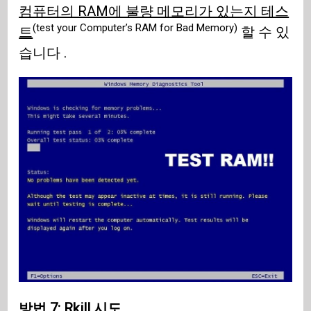
컴퓨터의 RAM에 불량 메모리가 있는지 테스
(test your Computer’s RAM for Bad Memory)
트
할 수 있
습니다 .
방법 7: Rkill 시도