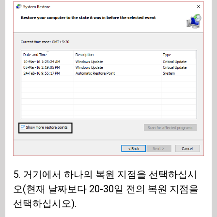
5. 거기에서 하나의 복원 지점을 선택하십시
오(현재 날짜보다 20-30일 전의 복원 지점을
선택하십시오).