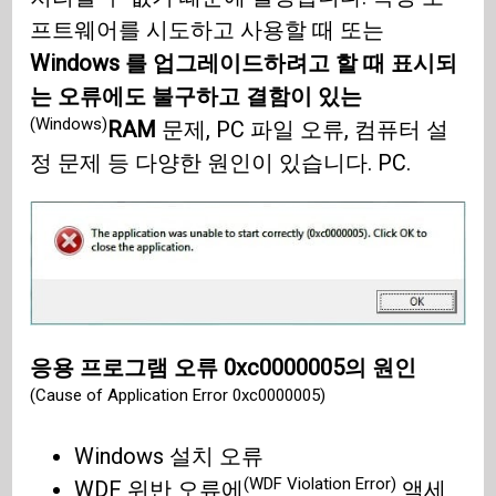
프트웨어를 시도하고 사용할 때 또는
Windows 를 업그레이드하려고 할 때 표시되
는 오류에도 불구하고 결함이 있는
(Windows)
RAM
문제, PC 파일 오류, 컴퓨터 설
정 문제 등 다양한 원인이 있습니다. PC.
응용 프로그램 오류 0xc0000005의 원인
(Cause of Application Error 0xc0000005)
Windows 설치 오류
(WDF Violation Error)
WDF 위반 오류에
액세