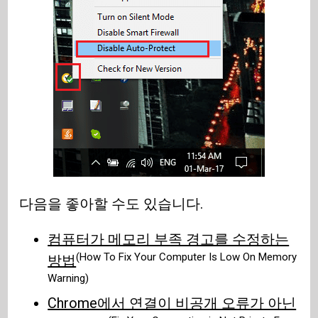
다음을 좋아할 수도 있습니다.
컴퓨터가 메모리 부족 경고를 수정하는
(How To Fix Your Computer Is Low On Memory
방법
Warning)
Chrome에서 연결이 비공개 오류가 아닌