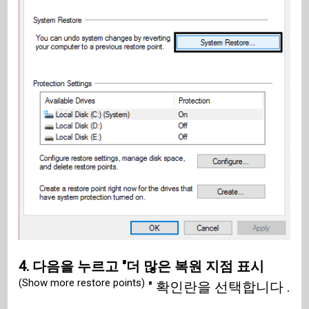
4. 다음을 누르고 "더 많은 복원 지점 표시
(Show more restore points)
" 확인란을 선택합니다 .