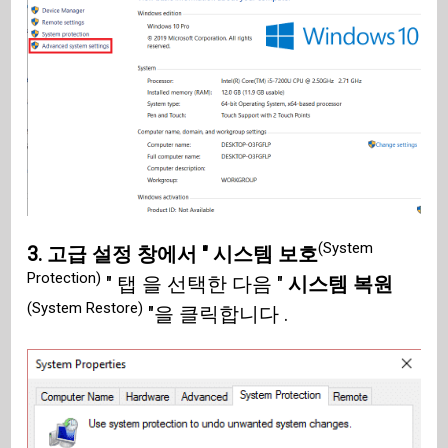
(System
3. 고급 설정 창에서 " 시스템 보호
Protection)
" 탭 을 선택한 다음 "
시스템 복원
(System Restore)
"을 클릭합니다 .