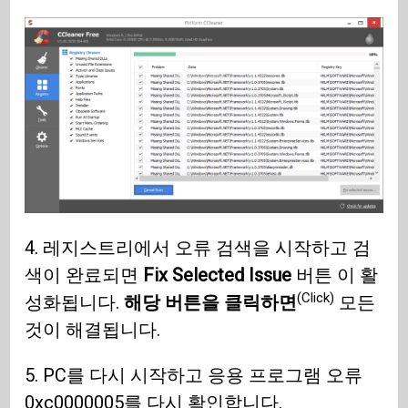
4. 레지스트리에서 오류 검색을 시작하고 검
색이 완료되면
Fix Selected Issue
버튼 이 활
(Click)
성화됩니다.
해당 버튼을 클릭하면
모든
것이 해결됩니다.
5. PC를 다시 시작하고 응용 프로그램 오류
0xc0000005를 다시 확인합니다.