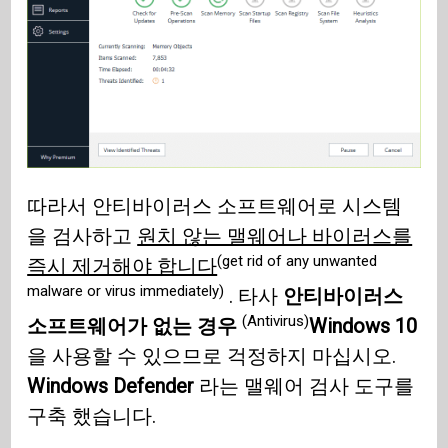
따라서 안티바이러스 소프트웨어로 시스템
을 검사하고
원치 않는 맬웨어나 바이러스를
(get rid of any unwanted
즉시 제거해야 합니다
malware or virus immediately)
. 타사
안티바이러스
(Antivirus)
소프트웨어가 없는 경우
Windows 10
을 사용할 수 있으므로 걱정하지 마십시오.
Windows Defender
라는 맬웨어 검사 도구를
구축 했습니다.