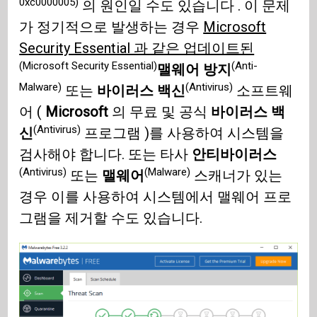
0xc0000005)
의 원인일 수도 있습니다 . 이 문제
가 정기적으로 발생하는 경우
Microsoft
Security Essential 과 같은 업데이트된
(Microsoft Security Essential)
(Anti-
맬웨어 방지
Malware)
(Antivirus)
또는
바이러스 백신
소프트웨
어 (
Microsoft
의 무료 및 공식
바이러스 백
(Antivirus)
신
프로그램 )를 사용하여 시스템을
검사해야 합니다. 또는 타사
안티바이러스
(Antivirus)
(Malware)
또는
맬웨어
스캐너가 있는
경우 이를 사용하여 시스템에서 맬웨어 프로
그램을 제거할 수도 있습니다.