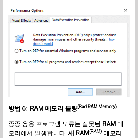
(Bad RAM Memory)
방법 6:
RAM 메모리 불량
종종 응용 프로그램 오류는 잘못된
RAM
메
(RAM)
모리에서 발생합니다.
새 RAM
메모리