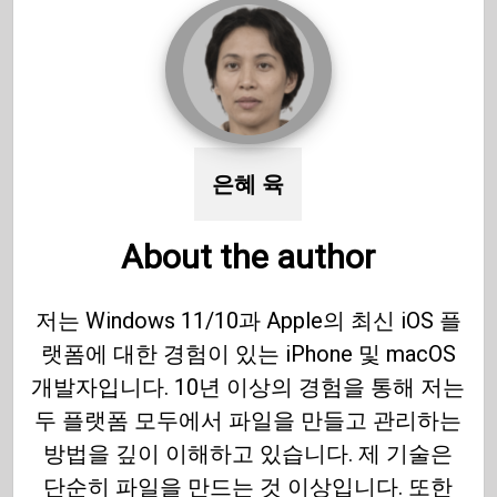
은혜 육
About the author
저는 Windows 11/10과 Apple의 최신 iOS 플
랫폼에 대한 경험이 있는 iPhone 및 macOS
개발자입니다. 10년 이상의 경험을 통해 저는
두 플랫폼 모두에서 파일을 만들고 관리하는
방법을 깊이 이해하고 있습니다. 제 기술은
단순히 파일을 만드는 것 이상입니다. 또한