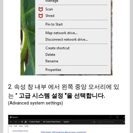
2. 속성 창 내부 에서 왼쪽 중앙 모서리에 있
는 "
고급 시스템 설정 "을 선택합니다.
(Advanced system settings)