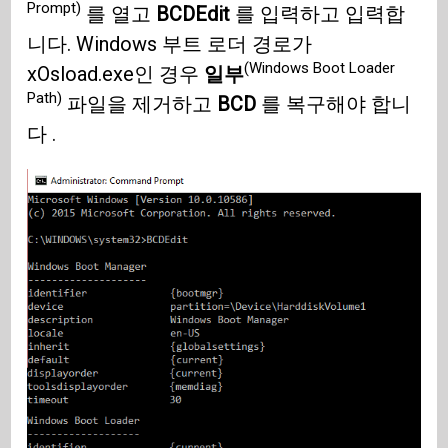
Prompt)
를 열고
BCDEdit
를 입력하고 입력합
니다. Windows 부트 로더 경로가
(Windows Boot Loader
xOsload.exe인 경우
일부
Path)
파일을 제거하고
BCD
를 복구해야 합니
다 .