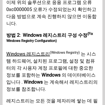
이제 위의 솔루션으로 응용 프로그램 오류
0xc0000005 오류가 수정되었는지 확인하고
다음 방법으로 계속 진행하지 않으면 이동합
니다.
(Fix
방법 2:
Windows 레지스트리 구성 수정
Windows Registry Configuration)
(Windows Registry)
Windows 레지스트리
는 시스
템 하드웨어, 설치된 프로그램, 설정 및 컴퓨
터의 각 사용자 계정 프로필에 대한 중요한
정보를 포함하는
Windows
의 데이터베이스
입니다 .
Windows
는 계속해서 레지스트리의
정보를 참조합니다.
레지스트리는 모든 것을 제자리에 쌓는 데 필