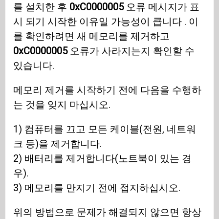
를 설치한 후
0xC0000005
오류 메시지가 표
시 되기 시작한 이유일 가능성이 큽니다 . 이
를 확인하려면 새 메모리를 제거하고
0xC0000005
오류가 사라지는지 확인할 수
있습니다.
메모리 제거를 시작하기 전에 다음을 수행하
는 것을 잊지 마십시오.
1) 컴퓨터를 끄고 모든 케이블(전원, 네트워
크 등)을 제거합니다.
2) 배터리를 제거합니다(노트북이 있는 경
우).
3) 메모리를 만지기 전에 접지하십시오.
위의 방법으로 문제가 해결되지 않으면 항상