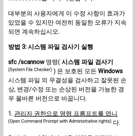
대부분의 사용자에게 이 수정 사항이 효과가
있었을 수 있지만 여전히 동일한 오류가 지속
되면 계속하십시오.
방법 3: 시스템 파일 검사기 실행
sfc /scannow
명령(
시스템 파일 검사기
(System File Checker)
) 은 보호된 모든
Windows
시스템 파일 의 무결성을 검사하고 잘못된 손
상, 변경/수정 또는 손상된 버전을 가능한 경
우 올바른 버전으로 바꿉니다.
1.
관리자 권한으로 명령 프롬프트를 엽니
(Open Command Prompt with Administrative rights)
다.