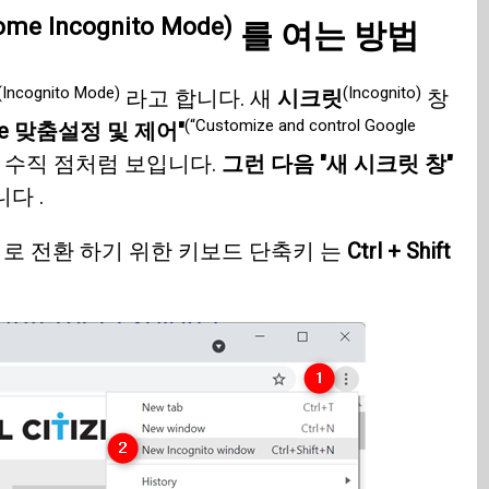
ome Incognito Mode)
를 여는 방법
(Incognito Mode)
(Incognito)
라고 합니다. 새
시크릿
창
(“Customize and control Google
me 맞춤설정 및 제어"
 수직 점처럼 보입니다.
그런 다음 "새 시크릿 창"
다 .
로 전환 하기 위한 키보드 단축키 는
Ctrl + Shift