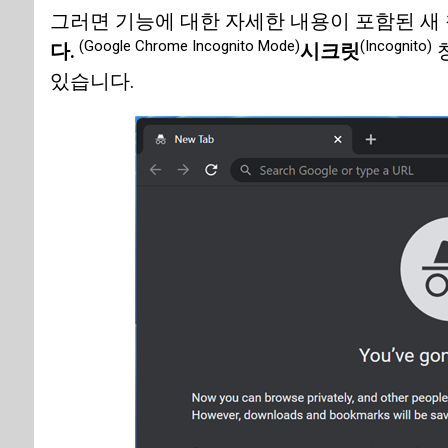
그러면 기능에 대한 자세한 내용이 포함된 새
(Google Chrome Incognito Mode)
(Incognito)
다.
시크릿
창
있습니다.