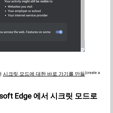
(create a
서
시크릿 모드에 대한 바로 가기를 만들
soft Edge
에서 시크릿 모드로