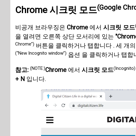
(Google Chr
Chrome 시크릿 모드
비공개 브라우징은
Chrome
에서
시크릿 모드
을 열려면 오른쪽 상단 모서리에 있는
"Chro
Chrome”)
버튼을 클릭하거나 탭합니다 . 세 개의
(“New Incognito window”)
옵션 을 클릭하거나 탭합니
(NOTE:)
(Incognito)
참고:
Chrome
에서
시크릿 모드
+ N
입니다.