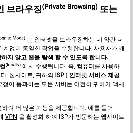
(Private Browsing)
인 브라우징
또는
ognito Mode)
는 인터넷을 브라우징하는 데 약간 더
관계없이 동일한 작업을 수행합니다. 사용자가 캐
하지 않고 웹을 탐색 할 수 있도록 합니다.
(locally)
컬
에서 수행됩니다. 즉, 컴퓨터를 사용하
다. 웹사이트, 귀하의
ISP
(
인터넷 서비스 제공
 요청이 통과하는 모든 서버는 여전히 귀하가 액세
하여 더 많은 기능을 제공합니다. 예를 들어
때
VPN
을 활성화 하여 ISP가 방문하는 웹사이트