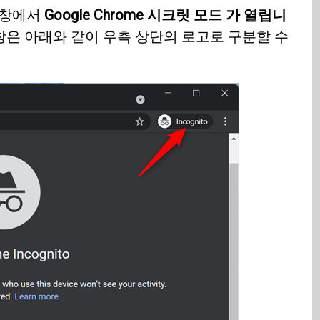
 창에서
Google Chrome 시크릿 모드 가 열립니
은 아래와 같이 우측 상단의 로고로 구분할 수