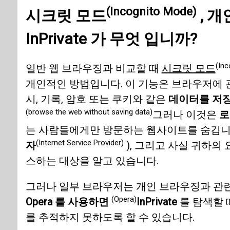
(Incognito Mode)
시크릿 모드
,
개
InPrivate
가 무엇 입니까?
(Inc
일반 웹 브라우징과 비교할 때
시크릿 모드
개인적인 방법입니다. 이 기능은 브라우저에 
시, 기록, 암호 또는 쿠키와 같은
데이터를 저장
(browse the web without saving data)
그러나 이것은
로
는 사람들에게만 방문하는 웹사이트를 숨깁니
(Internet Service Provider)
자
), 그리고 사실 귀하의
스하는 대상을 알고 있습니다.
그러나 일부 브라우저는 개인 브라우징과 관련
(Opera)
Opera 를 사용하면
InPrivate
를 탐색할 
를 추적하지 못하도록 할 수 있습니다.