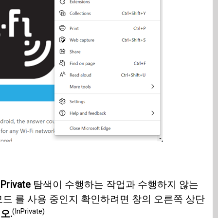
nPrivate
탐색이 수행하는 작업과 수행하지 않는
드 를 사용 중인지 확인하려면 창의 오른쪽 상단
(InPrivate)
오.