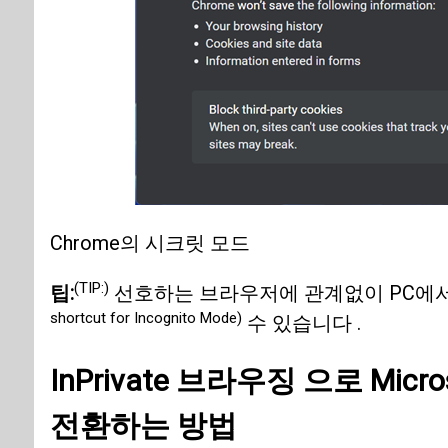
Chrome의 시크릿 모드
(TIP:)
팁:
선호하는 브라우저에 관계없이 PC에
shortcut for Incognito Mode)
수 있습니다 .
InPrivate
브라우징 으로
Micro
전환하는 방법