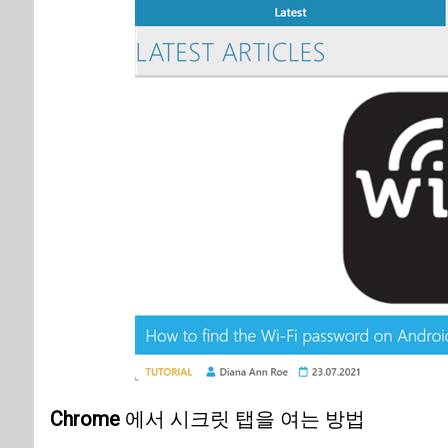
Chrome
에서 시크릿 탭을 여는 방법