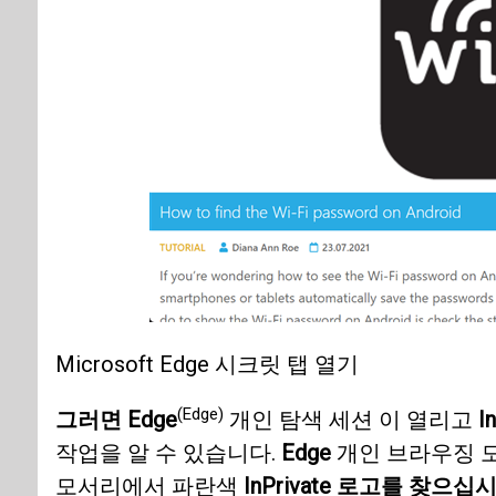
Microsoft Edge 시크릿 탭 열기
(Edge)
그러면 Edge
개인 탐색 세션 이 열리고
I
작업을 알 수 있습니다.
Edge
개인 브라우징 모
모서리에서 파란색
InPrivate 로고를 찾으십시