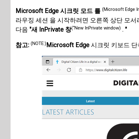
(Microsoft Edge 
Microsoft Edge 시크릿 모드 를
라우징 세션 을 시작하려면 오른쪽 상단 모서
(“New InPrivate window)
다음
"새 InPrivate 창
.
"
(NOTE:)
참고:
Microsoft Edge
시크릿 키보드 