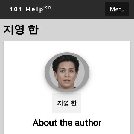
KR
101 Help
Menu
지영 한
지영 한
About the author