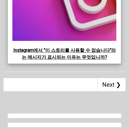
Instagram에서 "이 스토리를 사용할 수 없습니다"라
는 메시지가 표시되는 이유는 무엇입니까?
Next ❯