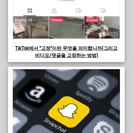
TikTok에서 "고정"이란 무엇을 의미합니까(그리고
비디오/댓글을 고정하는 방법)