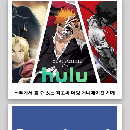
Hulu에서 볼 수 있는 최고의 더빙 애니메이션 20개