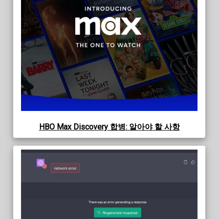
HBO Max Discovery 합병: 알아야 할 사항