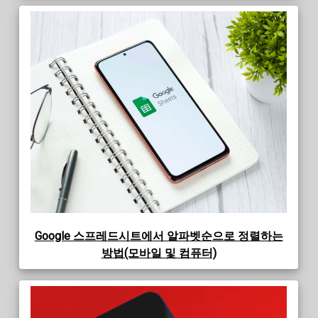
Google 스프레드시트에서 알파벳순으로 정렬하는
방법(모바일 및 컴퓨터)