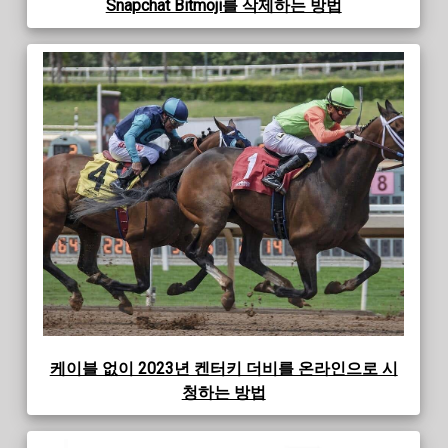
Snapchat Bitmoji를 삭제하는 방법
케이블 없이 2023년 켄터키 더비를 온라인으로 시
청하는 방법