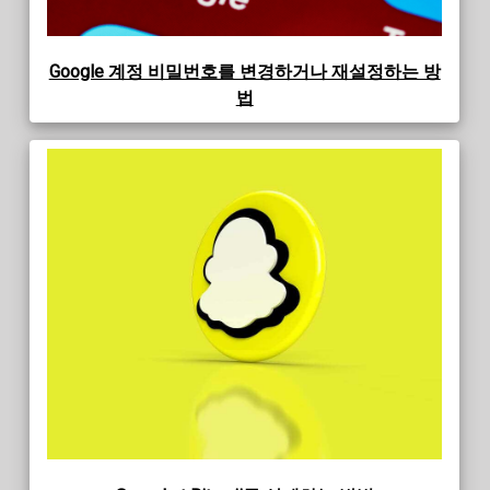
Google 계정 비밀번호를 변경하거나 재설정하는 방
법