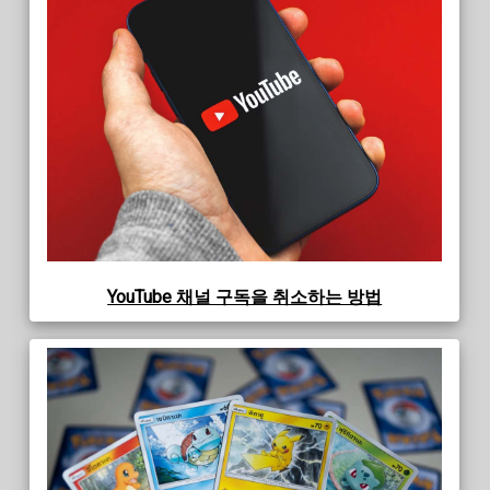
YouTube 채널 구독을 취소하는 방법