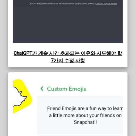
ChatGPT가 계속 시간 초과되는 이유와 시도해야 할
7가지 수정 사항