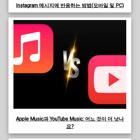
Instagram 메시지에 반응하는 방법(모바일 및 PC)
Apple Music과 YouTube Music: 어느 것이 더 낫나
요?