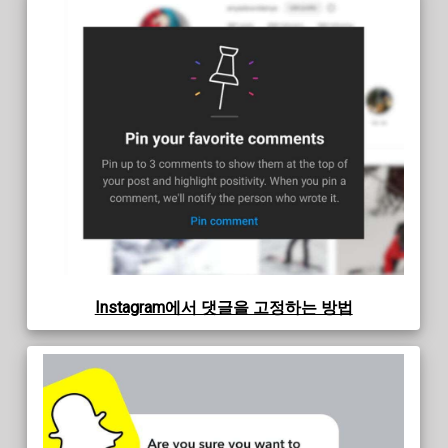
Instagram에서 댓글을 고정하는 방법