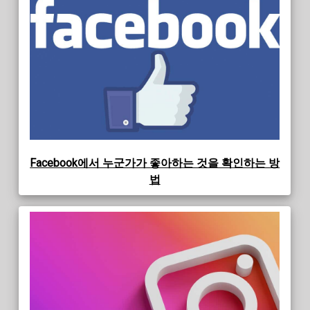
Facebook에서 누군가가 좋아하는 것을 확인하는 방
법