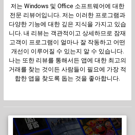
저는 Windows 및 Office 소프트웨어에 대한
전문 리뷰어입니다. 저는 이러한 프로그램과
다양한 기능에 대한 깊은 지식을 가지고 있습
니다. 내 리뷰는 객관적이고 상세하므로 잠재
고객이 프로그램이 얼마나 잘 작동하고 어떤
개선이 이루어질 수 있는지 알 수 있습니다.
나는 또한 리뷰를 통해서든 앱에 대한 최고의
거래를 찾는 것이든 사람들이 필요에 가장 적
합한 앱을 찾도록 돕는 것을 좋아합니다.