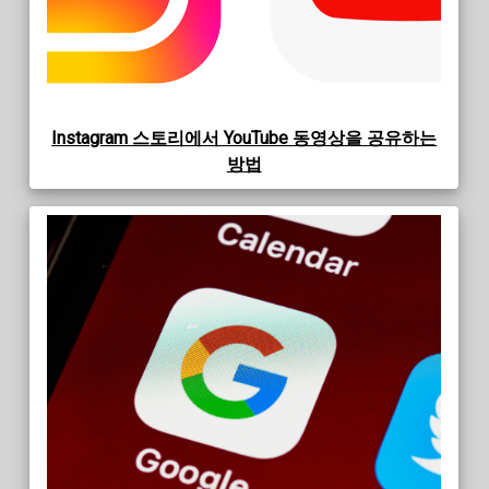
Instagram 스토리에서 YouTube 동영상을 공유하는
방법