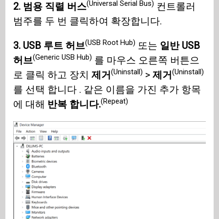
(Universal Serial Bus)
2. 범용 직렬 버스
컨트롤러
범주를 두 번 클릭하여 확장합니다.
(USB Root Hub)
3. USB 루트 허브
또는
일반 USB
(Generic USB Hub)
허브
를 마우스 오른쪽 버튼으
(Uninstall)
(Uninstall)
로 클릭 하고 장치
제거
>
제거
를 선택 합니다 . 같은 이름을 가진 추가 항목
(Repeat)
에 대해
반복 합니다.