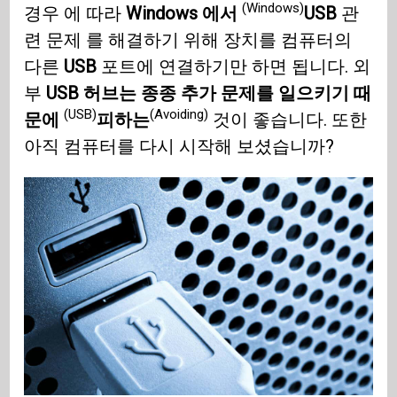
(Windows)
경우 에 따라
Windows 에서
USB
관
련 문제 를 해결하기 위해 장치를 컴퓨터의
다른
USB
포트에 연결하기만 하면 됩니다. 외
부
USB 허브는 종종 추가 문제를 일으키기 때
(USB)
(Avoiding)
문에
피하는
것이 좋습니다. 또한
아직 컴퓨터를 다시 시작해 보셨습니까?