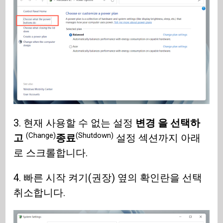
3. 현재 사용할 수 없는 설정
변경 을 선택하
(Change)
(Shutdown)
고
종료
설정 섹션까지 아래
로 스크롤합니다.
4. 빠른 시작 켜기(권장) 옆의 확인란을 선택
취소합니다.