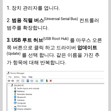
1. 장치 관리자를 엽니다.
(Universal Serial Bus)
2.
범용 직렬 버스
컨트롤러
범주를 확장합니다.
(USB Root Hub)
3. USB 루트 허브
를 마우스 오른
쪽 버튼으로 클릭 하고 드라이버
업데이트
(Update)
를 선택 합니다. 같은 이름을 가진 추
가 항목에 대해 반복합니다.