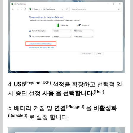
(Expand USB)
4.
USB
설정을 확장하고 선택적 일
(Use)
시 중단 설정
사용 을 선택합니다.
(Plugged)
5. 배터리 켜짐 및
연결
을
비활성화
(Disabled)
로 설정 합니다.