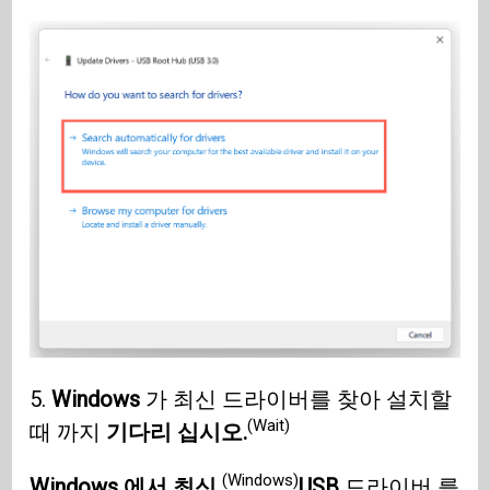
5.
Windows
가 최신 드라이버를 찾아 설치할
(Wait)
때 까지
기다리 십시오.
(Windows)
Windows 에서 최신
USB
드라이버 를