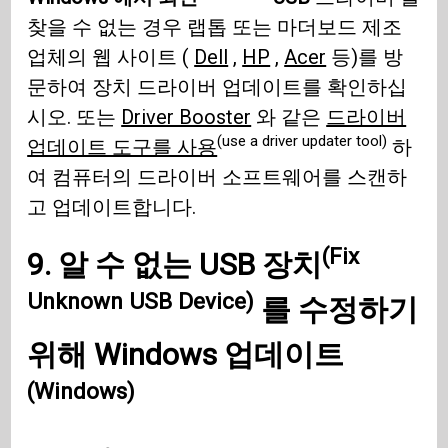
찾을 수 없는 경우 랩톱 또는 마더보드 제조
업체의 웹 사이트 (
Dell
,
HP
,
Acer
등)를 방
문하여 장치 드라이버 업데이트를 확인하십
시오. 또는
Driver Booster
와 같은
드라이버
(use a driver updater tool)
업데이트 도구를 사용
하
여 컴퓨터의 드라이버 소프트웨어를 스캔하
고 업데이트합니다.
(Fix
9.
알 수 없는 USB 장치
Unknown USB Device)
를 수정하기
위해
Windows 업데이트
(Windows)