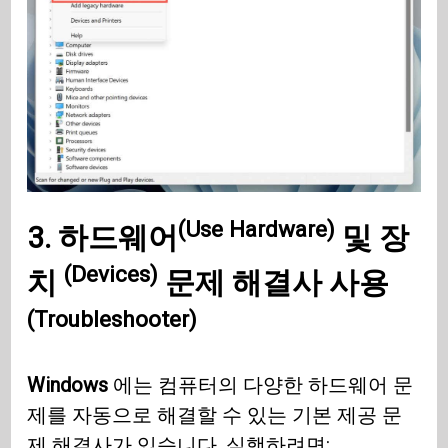
(Use Hardware)
3.
하드웨어
및
장
(Devices)
치
문제 해결사 사용
(Troubleshooter)
Windows
에는 컴퓨터의 다양한 하드웨어 문
제를 자동으로 해결할 수 있는 기본 제공 문
제 해결사가 있습니다. 실행하려면: