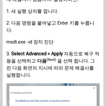
1. 새 실행 상자를 엽니다.
2. 다음 명령을 붙여넣고 Enter 키를 누릅니
다.
msdt.exe -id 장치 진단
3.
Select Advanced > Apply
자동으로 복구 적
(Next)
용을 선택하고
다음
을 선택 합니다. 그
런 다음 화면의 지시에 따라 문제 해결사를
실행합니다.