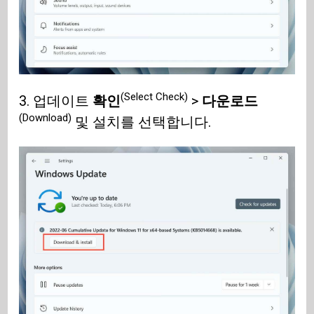
(Select Check)
3. 업데이트
확인
>
다운로드
(Download)
및 설치를 선택합니다.