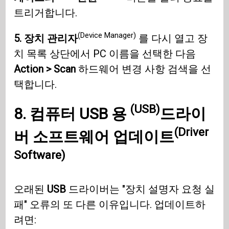
트리거합니다.
(Device Manager)
5. 장치 관리자
를 다시 열고 장
치 목록 상단에서 PC 이름을 선택한 다음
Action > Scan
하드웨어 변경 사항 검색을 선
택합니다.
(USB)
8. 컴퓨터
USB 용
드라이
(Driver
버 소프트웨어 업데이트
Software)
오래된
USB
드라이버는 "장치 설명자 요청 실
패" 오류의 또 다른 이유입니다. 업데이트하
려면: