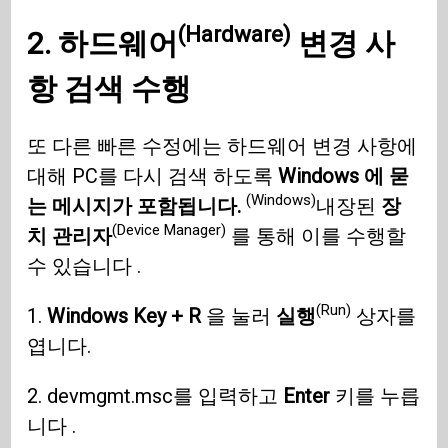
(Hardware)
2.
하드웨어
변경 사
항 검색 수행
또 다른 빠른 수정에는 하드웨어 변경 사항에
대해 PC를 다시 검색 하도록
Windows 에 묻
(Windows)
는 메시지가 포함됩니다.
내장된
장
(Device Manager)
치 관리자
를 통해 이를 수행할
수 있습니다 .
(Run)
1.
Windows Key + R
을 눌러
실행
상자를
엽니다.
2. devmgmt.msc를 입력하고
Enter
키를 누릅
니다 .