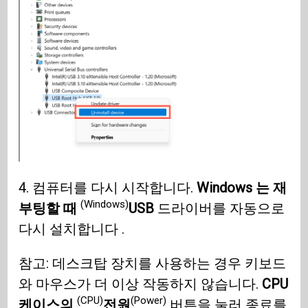
4. 컴퓨터를 다시 시작합니다.
Windows 는 재
(Windows)
부팅할 때
USB
드라이버를 자동으로
다시 설치합니다 .
참고: 데스크탑 장치를 사용하는 경우 키보드
와 마우스가 더 이상 작동하지 않습니다.
CPU
(CPU)
(Power)
케이스의
전원
버튼을 눌러 종료를