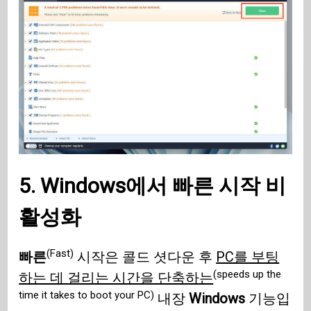
5. Windows에서 빠른 시작 비
활성화
(Fast)
빠른
시작은 콜드 셧다운 후
PC를 부팅
(speeds up the
하는 데 걸리는 시간을 단축하는
time it takes to boot your PC)
내장
Windows
기능입