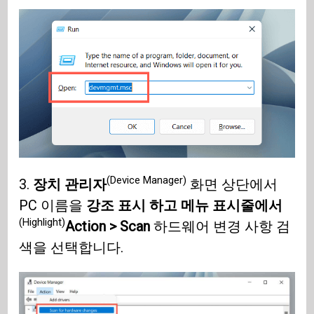
(Device Manager)
3.
장치 관리자
화면 상단에서
PC 이름을
강조 표시 하고 메뉴 표시줄에서
(Highlight)
Action > Scan
하드웨어 변경 사항 검
색을 선택합니다.