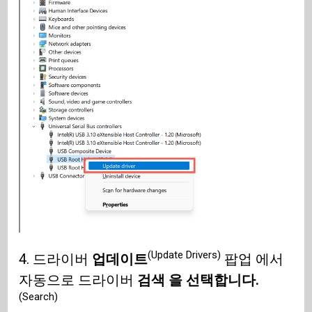
(Update Drivers)
4. 드라이버
업데이트
팝업 에서
자동으로 드라이버
검색 을 선택합니다.
(Search)