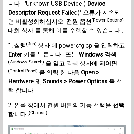
니다 . "Unknown USB Device (
Device
Descriptor Request
Failed)" 오류가 지속되
(Power Options)
면 비활성화하십시오.
전원 옵션
대화 상자 를 통해 이를 수행할 수 있습니다 .
(Run)
1. 실행
상자 에 powercfg.cpl을 입력하고
Enter
키를 누릅니다 . 또는
Windows 검색
(Windows Search)
을 열고 검색 상자에
제어판
(Control Panel)
을 입력 한 다음
Open >
Hardware
및
Sounds > Power Options
을 선
택 합니다.
2. 왼쪽 창에서 전원 버튼의 기능 선택을
선택
(Choose)
합니다 .