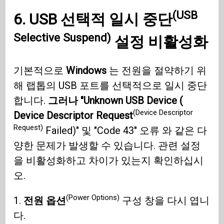
(USB
6.
USB 선택적 일시 중단
Selective Suspend)
설정 비활성화
기본적으로
Windows
는 전원을 절약하기 위
해 랩톱의 USB 포트를 선택적으로 일시 중단
합니다.
그러나 "Unknown USB Device (
(Device Descriptor
Device Descriptor Request
Request)
Failed)" 및 "Code 43" 오류 와 같은 다
양한 문제가 발생할 수 있습니다. 관련 설정
을 비활성화하고 차이가 있는지 확인하십시
오.
(Power Options)
1.
전원 옵션
구성 창을 다시 엽니
다.