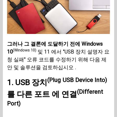
그러나 그 결론에 도달하기 전에 Windows
(Windows 10)
10
및 11 에서 "USB 장치 설명자 요
청 실패" 오류 코드를 수정하기 위해 다음 제
안 및 솔루션을 검토하십시오 .
(Plug USB Device Into)
1.
USB 장치
(Different
를
다른 포트 에 연결
Port)