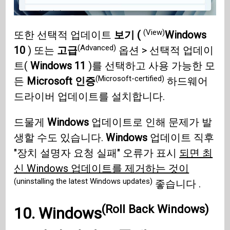
(View)
또한 선택적 업데이트
보기 (
Windows
(Advanced)
10
) 또는
고급
옵션 > 선택적 업데이
트(
Windows 11
)를 선택하고 사용 가능한 모
(Microsoft-certified)
든
Microsoft 인증
하드웨어
드라이버 업데이트를 설치합니다.
드물게
Windows
업데이트로 인해 문제가 발
생할 수도 있습니다.
Windows
업데이트 직후
"장치 설명자 요청 실패" 오류가 표시
되면 최
신 Windows 업데이트를 제거하는 것이
(uninstalling the latest Windows updates)
좋습니다 .
(Roll Back Windows)
10.
Windows