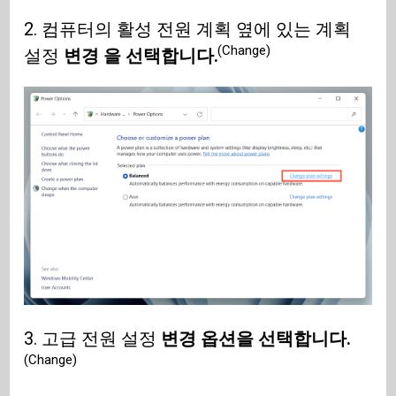
2. 컴퓨터의 활성 전원 계획 옆에 있는 계획
(Change)
설정
변경 을 선택합니다.
3. 고급 전원 설정
변경 옵션을 선택합니다.
(Change)