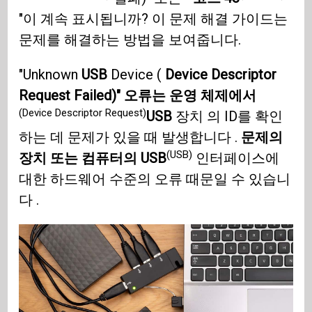
"이 계속 표시됩니까? 이 문제 해결 가이드는
문제를 해결하는 방법을 보여줍니다.
"Unknown
USB
Device (
Device Descriptor
Request Failed)" 오류는 운영 체제에서
(Device Descriptor Request)
USB
장치 의 ID를 확인
하는 데 문제가 있을 때 발생합니다 .
문제의
(USB)
장치 또는 컴퓨터의 USB
인터페이스에
대한 하드웨어 수준의 오류 때문일 수 있습니
다 .