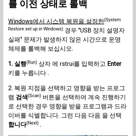
를 이전 상태로 롤백
(System
Windows에서 시스템 복원을 설정한
Restore set up in Windows)
경우 "USB 장치 설명자
실패" 문제가 발생하지 않은 시간으로 운영
체제를 롤백해 보십시오.
(Run)
1. 실행
상자 에 rstrui를 입력하고
Enter
키를 누릅니다 .
2. 복원 지점을 선택하고 영향을 받는 프로그
(Scan)
램
검색
버튼을 선택하여 계속 진행하기
로 선택한 경우 영향을 받을 프로그램과 드라
이버를 식별합니다. 그런 다음 다음 을 선택
(Next)
합니다
.