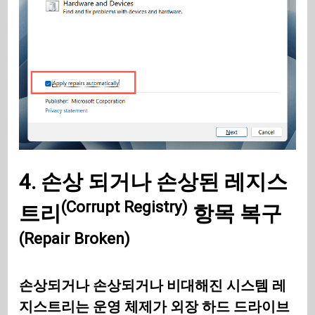
4. 손상 되거나
손상된 레지스
(Corrupt Registry)
트리
항목
복구
(Repair Broken)
손상되거나 손상되거나 비대해진 시스템 레
지스트리는 운영 체제가 외장 하드 드라이브