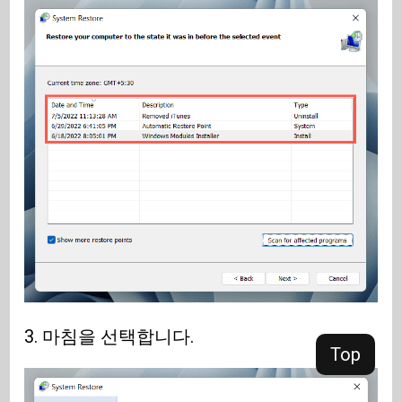
3. 마침을 선택합니다.
Top