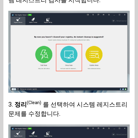
(Clean)
3.
정리
를 선택하여 시스템 레지스트리
문제를 수정합니다.