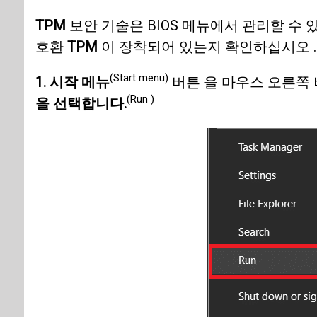
TPM
보안 기술은 BIOS 메뉴에서 관리할 수
호환
TPM
이 장착되어 있는지 확인하십시오 .
(Start menu)
1. 시작 메뉴
버튼 을 마우스 오른쪽
(Run )
을 선택합니다.