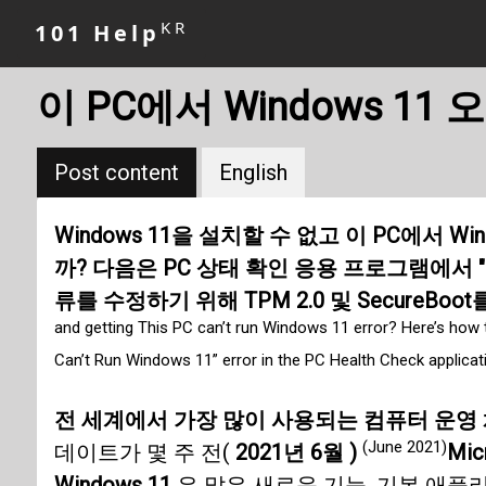
KR
101 Help
이 PC에서 Windows 1
Post content
English
Windows 11을 설치할 수 없고 이 PC에서 
까? 다음은 PC 상태 확인 응용 프로그램에서 "이
류를 수정하기 위해 TPM 2.0 및 SecureB
and getting This PC can’t run Windows 11 error? Here’s how t
Can’t Run Windows 11” error in the PC Health Check applicati
전 세계에서 가장 많이 사용되는 컴퓨터 운영 체제
(June 2021)
데이트가 몇 주 전(
2021년 6월 )
Mic
Windows 11
은 많은 새로운 기능, 기본 애