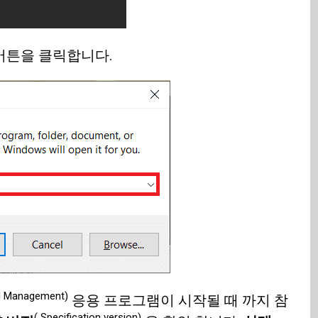
버튼을 클릭합니다.
 Management)
응용 프로그램이 시작될 때 까지 참
( Specification version)