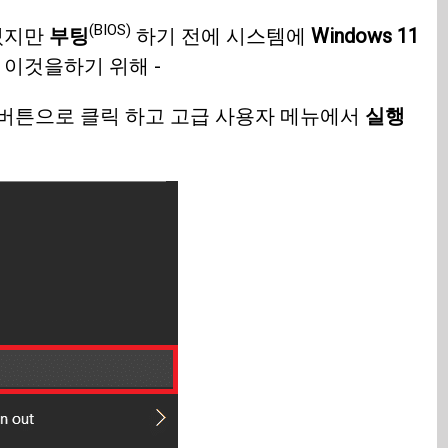
(BIOS)
 있지만
부팅
하기 전에 시스템에
Windows 11
 이것을하기 위해 -
 버튼으로 클릭 하고 고급 사용자 메뉴에서
실행