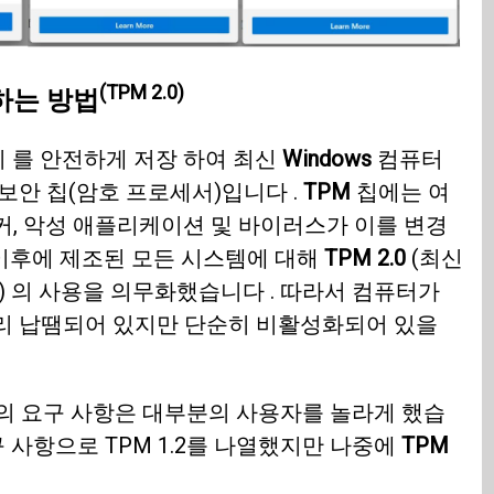
(TPM 2.0)
화하는 방법
키 를 안전하게 저장 하여 최신
Windows
컴퓨터
보안 칩(암호 프로세서)입니다 .
TPM
칩에는 여
커, 악성 애플리케이션 및 바이러스가 이를 변경
 이후에 제조된 모든 시스템에 대해
TPM 2.0
(최신
) 의 사용을 의무화했습니다 . 따라서 컴퓨터가
리 납땜되어 있지만 단순히 비활성화되어 있을
의 요구 사항은 대부분의 사용자를 놀라게 했습
 사항으로 TPM 1.2를 나열했지만 나중에
TPM