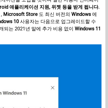
droid 애플리케이션 지원, 위젯 등을 받게 됩니다.
,
Microsoft Store
도 최신 버전의
Windows
에
ndows 10
사용자는 다음으로 업그레이드할 수
되는 2021년 말에 추가 비용 없이
Windows 11