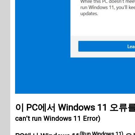
이 PC에서 Windows 11 오
can’t run Windows 11 Error)
(Run Windows 11)