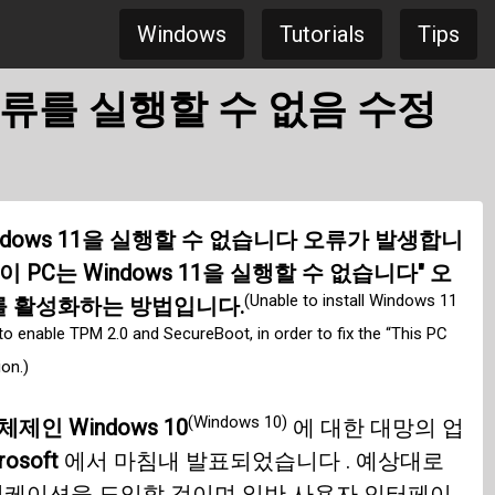
Windows
Tutorials
Tips
1 오류를 실행할 수 없음 수정
Windows 11을 실행할 수 없습니다 오류가 발생합니
 PC는 Windows 11을 실행할 수 없습니다" 오
(Unable to install Windows 11
oot를 활성화하는 방법입니다.
o enable TPM 2.0 and SecureBoot, in order to fix the “This PC
on.)
(Windows 10)
인 Windows 10
에 대한 대망의 업
rosoft
에서 마침내 발표되었습니다 . 예상대로
플리케이션을 도입할 것이며 일반 사용자 인터페이