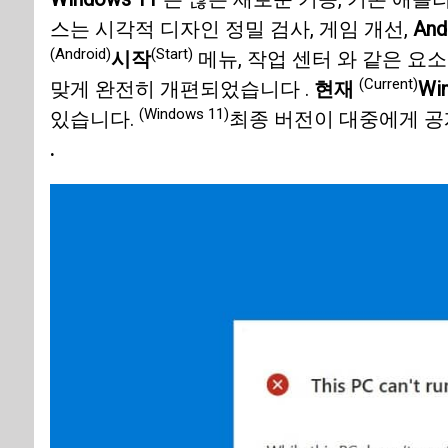
스는 시각적 디자인 정밀 검사, 게임 개선,
An
(Android)
(Start)
시작
메뉴, 작업 센터 와 같은 요소 
(Current)
맞게 완전히 개편되었습니다 .
현재
Wi
(Windows 11)
있습니다.
최종 버전이 대중에게 공개
.