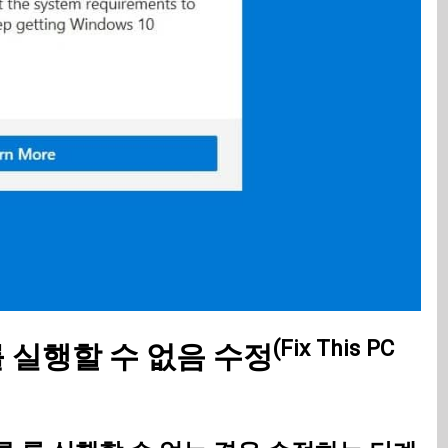
(Fix This PC
류를 실행할 수 없음 수정