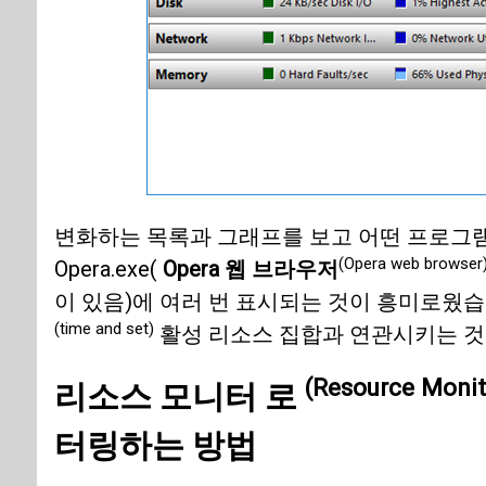
변화하는 목록과 그래프를 보고 어떤 프로그
(Opera web browser
Opera.exe(
Opera 웹 브라우저
이 있음)에 여러 번 표시되는 것이 흥미로웠습
(time and set)
활성 리소스 집합과 연관시키는 것은
(Resource Monit
리소스 모니터 로
터링하는 방법