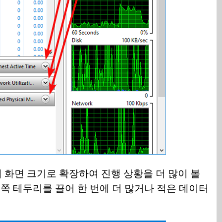
 화면 크기로 확장하여 진행 상황을 더 많이 볼
래쪽 테두리를 끌어 한 번에 더 많거나 적은 데이터