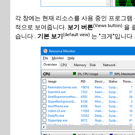
각 창에는 현재 리소스를 사용 중인 프로그램
(Views button)
적으로 보여줍니다.
보기 버튼
을 
(default view)
습니다 .
기본 보기
는 "크게"입니다 