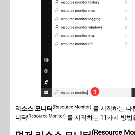
(Resource Monitor)
리소스 모니터
를 시작하는 다
(Resource Monitor)
니터
를 시작하는 11가지 방법
(Resource Mon
먼저 리소스 모니터