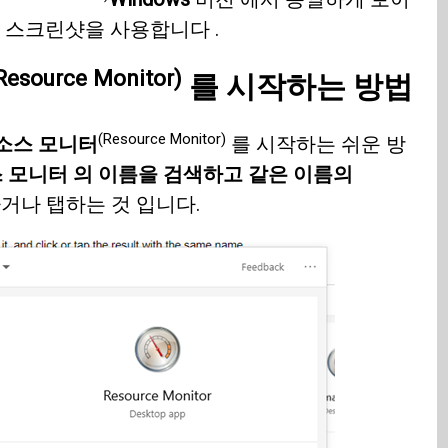
 스크린샷을 사용합니다 .
Resource Monitor)
를 시작하는 방법
(Resource Monitor)
소스 모니터
를 시작하는 쉬운 방
 모니터 의 이름을 검색하고 같은 이름의
거나 탭하는 것 입니다.