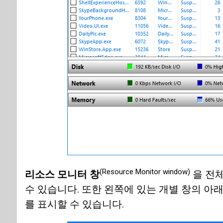
(Resource Monitor window)
리소스 모니터 창
을 전체
수 있습니다. 또한 왼쪽에 있는 개별 창의 아
를 표시할 수 있습니다.