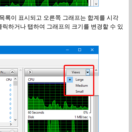
 목록이 표시되고 오른쪽 그래프는 합계를 시각
클릭하거나 탭하여 그래프의 크기를 변경할 수 있
.