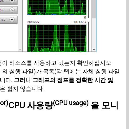
램이 리소스를 사용하고 있는지 확인하십시오.
)
의 실행 파일)가 목록(각 탭에는 자체 실행 파일
니다.
그러나 그래프의 점프를 정확한 시간 및
 쉽지 않습니다 .
or)
(CPU usage)
CPU 사용량
을 모니