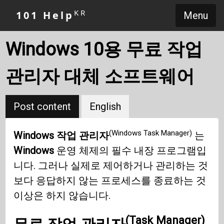
KR
101 Help
Menu
Windows 10용 무료 작업
관리자 대체 소프트웨어
Post content
English
(Windows Task Manager)
Windows 작업 관리자
는
Windows
운영 체제의 필수 내장 프로그램입
니다. 그러나 실제로 제어하거나 관리하는 것
보다 응답하지 않는 프로세스를 종료하는 것
이상은 하지 않습니다.
(Task Manager)