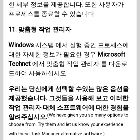
한 세부 정보를 제공합니다. 또한 사용자가
프로세스를 종료할 수 있습니다.
11. 맞춤형 작업 관리자
Windows
시스템 에서 실행 중인 프로세스에
대한 자세한 정보가 필요한 경우
Microsoft
Technet
에서 맞춤형 작업 관리자 를 다운로
드하여 사용하십시오 .
우리는 당신에게 선택할 수있는 많은 옵션을
제공했습니다. 그것들을 사용해 보고 이러한
작업 관리자 대체 소프트웨어에 대한 경험을
(We have given you so many options to
알려주십시오.
choose from. Try them and let us know your experience
with these Task Manager alternative software.)