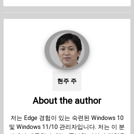
현주 주
About the author
저는 Edge 경험이 있는 숙련된 Windows 10
및 Windows 11/10 관리자입니다. 저는 이 분