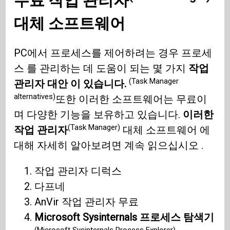
무료
작업 관리자
대체 소프트웨어
PC에서 프로세스를 제어하려는 경우 프로세
스 를 관리하는 데 도움이 되는 몇 가지
작업
(Task Manager
관리자 대안 이 있습니다.
alternatives)
또한 이러한 소프트웨어는 무료이
며 다양한 기능을 보유하고 있습니다.
이러한
(Task Manager)
작업 관리자
대체 소프트웨어 에
대해 자세히 알아보려면 계속 읽으십시오 .
작업 관리자 디럭스
다프네
AnVir 작업 관리자 무료
Microsoft Sysinternals 프로세스 탐색기
(Microsoft Sysinternals Process Explorer)