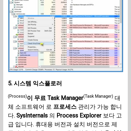
5. 시스템 익스플로러
(Process)
(Task Manager)
이 무료 Task Manager
대
체 소프트웨어 로
프로세스
관리가 가능 합니
다.
SysInternals
의
Process Explorer
보다 고
급 입니다. 휴대용 버전과 설치 버전으로 제