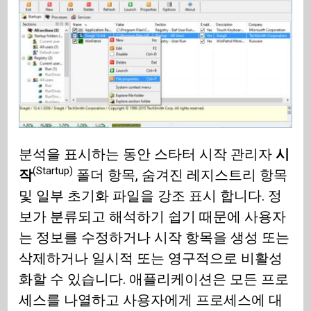
분석을 표시하는 동안 스타터 시작 관리자
시
(Startup)
작
폴더 항목, 숨겨진 레지스트리 항목
및 일부 초기화 파일을 강조 표시 합니다. 정
보가 분류되고 해석하기 쉽기 때문에 사용자
는 정보를 수정하거나 시작 항목을 생성 또는
삭제하거나 일시적 또는 영구적으로 비활성
화할 수 있습니다. 애플리케이션은 모든 프로
세스를 나열하고 사용자에게 프로세스에 대