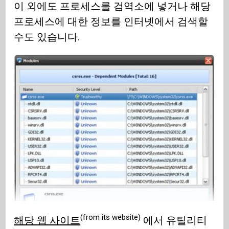
이 외에도 프로세스를 검역소에 넣거나 해당
프로세스에 대한 정보를 인터넷에서 검색할
수도 있습니다.
(from its website)
해당 웹 사이트
에서 유틸리티