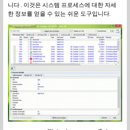
니다 . 이것은 시스템 프로세스에 대한 자세
한 정보를 얻을 수 있는 쉬운 도구입니다.