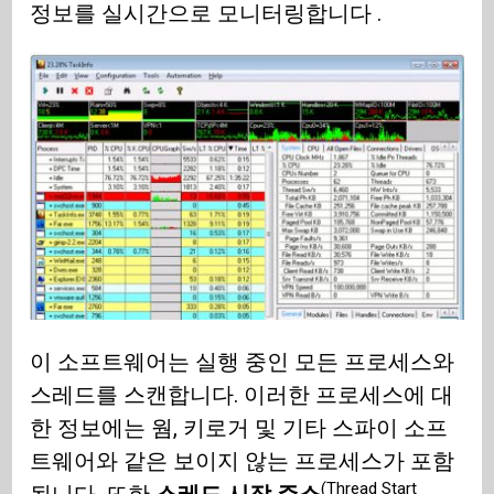
정보를 실시간으로 모니터링합니다 .
이 소프트웨어는 실행 중인 모든 프로세스와
스레드를 스캔합니다. 이러한 프로세스에 대
한 정보에는 웜, 키로거 및 기타 스파이 소프
트웨어와 같은 보이지 않는 프로세스가 포함
(Thread Start