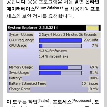
공됩니다. 응용 프로그램을 처음 열면
온라인
(Online Database)
데이터베이스
를 사용하여 프로
세스의 보안 검사를 요청합니다 .
(Tasks)
(Processes)
이 도구는 작업
,
프로세스
,
모