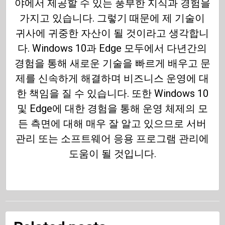
야에서 제공할 수 있는 풍부한 지식과 경험을
가지고 있습니다. 그렇기 때문에 제 기술이
귀사에 귀중한 자산이 될 것이라고 생각합니
다. Windows 10과 Edge 모두에서 다년간의
경험을 통해 새로운 기술을 빠르게 배우고 문
제를 신속하게 해결하며 비즈니스 운영에 대
한 책임을 질 수 있습니다. 또한 Windows 10
및 Edge에 대한 경험을 통해 운영 체제의 모
든 측면에 대해 매우 잘 알고 있으므로 서버
관리 또는 소프트웨어 응용 프로그램 관리에
도움이 될 것입니다.