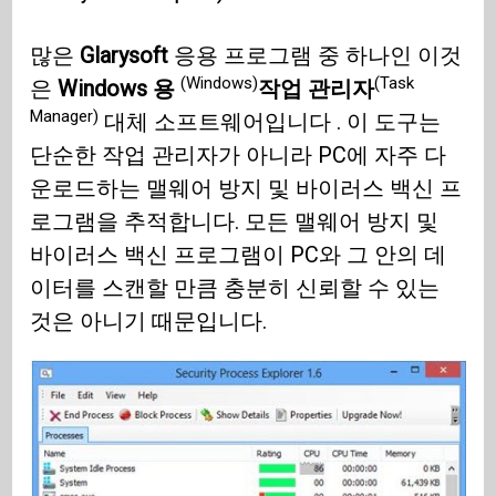
많은
Glarysoft
응용 프로그램 중 하나인 이것
(Windows)
(Task
은
Windows 용
작업 관리자
Manager)
대체 소프트웨어입니다 . 이 도구는
단순한 작업 관리자가 아니라 PC에 자주 다
운로드하는 맬웨어 방지 및 바이러스 백신 프
로그램을 추적합니다. 모든 맬웨어 방지 및
바이러스 백신 프로그램이 PC와 그 안의 데
이터를 스캔할 만큼 충분히 신뢰할 수 있는
것은 아니기 때문입니다.