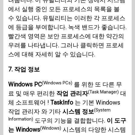
려줍니다. 이 유틸리티의 기본 창에서 시스템
에서 실행 중인 모든 프로세스의 목록을 볼
수 있습니다. 유틸리티는 이러한 각 프로세스
에 등급을 부여합니다. 녹색 밴드가 좋습니다.
빨간색 영역은 보안 프로세스에 대한 약간의
우려를 나타냅니다. 그러나 클릭하면 프로세
스에 대해 자세히 알 수 있습니다.
7. 작업 정보
(Windows PCs)
Windows PC
를 위한 또 다른 무
(Task Manager)
료 및 매우 편리한
작업 관리자
대
체 소프트웨어 !
TaskInfo
는 기본 Windows
(System
작업 관리자 와 기타
시스템 정보
Information)
도구의 기능을 결합합니다.
이 도구
(Windows)
는 Windows
시스템의 다양한 시스템