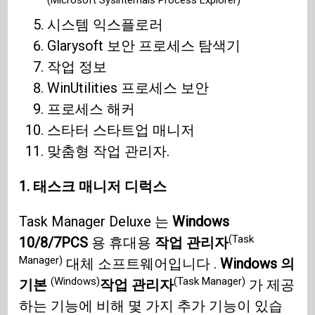
시스템 익스플로러
Glarysoft 보안 프로세스 탐색기
작업 정보
WinUtilities 프로세스 보안
프로세스 해커
스타터 스타트업 매니저
맞춤형 작업 관리자.
1. 태스크 매니저 디럭스
Task Manager Deluxe 는
Windows
(Task
10/8/7
PCS
용 휴대용
작업 관리자
Manager)
대체 소프트웨어입니다 .
Windows 의
(Windows)
(Task Manager)
기본
작업 관리자
가 제공
하는 기능에 비해 몇 가지 추가 기능이 있습