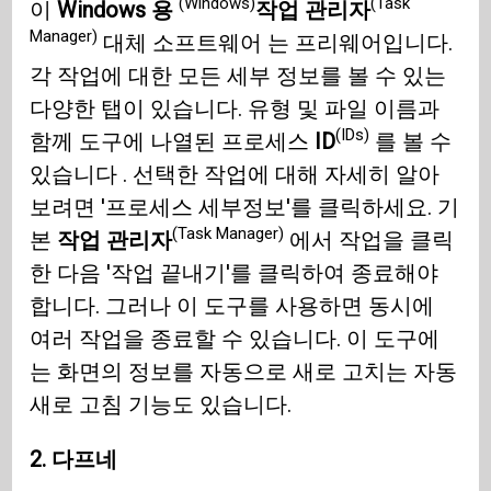
(Windows)
(Task
이
Windows 용
작업 관리자
Manager)
대체 소프트웨어 는 프리웨어입니다.
각 작업에 대한 모든 세부 정보를 볼 수 있는
다양한 탭이 있습니다. 유형 및 파일 이름과
(IDs)
함께 도구에 나열된 프로세스
ID
를 볼 수
있습니다 . 선택한 작업에 대해 자세히 알아
보려면 '프로세스 세부정보'를 클릭하세요. 기
(Task Manager)
본
작업 관리자
에서 작업을 클릭
한 다음 '작업 끝내기'를 클릭하여 종료해야
합니다. 그러나 이 도구를 사용하면 동시에
여러 작업을 종료할 수 있습니다. 이 도구에
는 화면의 정보를 자동으로 새로 고치는 자동
새로 고침 기능도 있습니다.
2. 다프네