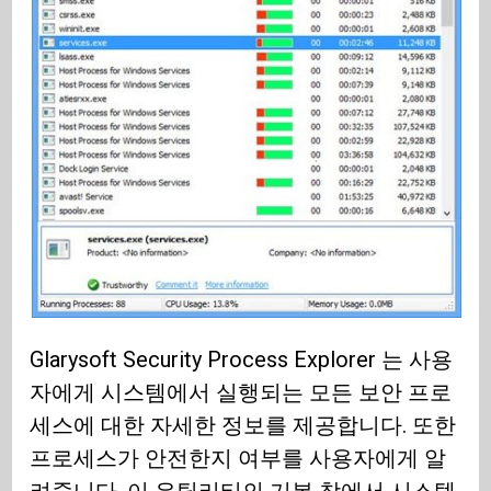
Glarysoft Security Process Explorer 는 사용
자에게 시스템에서 실행되는 모든 보안 프로
세스에 대한 자세한 정보를 제공합니다. 또한
프로세스가 안전한지 여부를 사용자에게 알