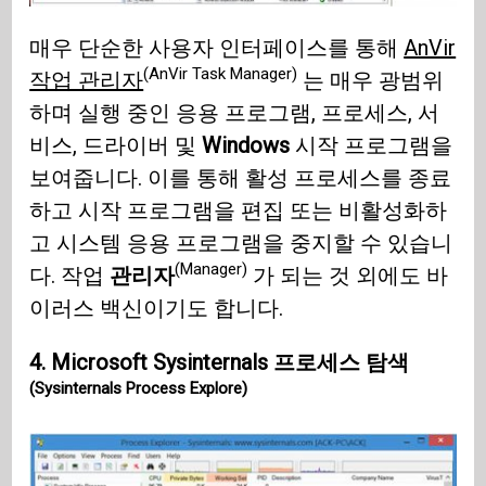
매우 단순한 사용자 인터페이스를 통해
AnVir
(AnVir Task Manager)
작업 관리자
는 매우 광범위
하며 실행 중인 응용 프로그램, 프로세스, 서
비스, 드라이버 및
Windows
시작 프로그램을
보여줍니다. 이를 통해 활성 프로세스를 종료
하고 시작 프로그램을 편집 또는 비활성화하
고 시스템 응용 프로그램을 중지할 수 있습니
(Manager)
다. 작업
관리자
가 되는 것 외에도 바
이러스 백신이기도 합니다.
4. Microsoft
Sysinternals 프로세스 탐색
(Sysinternals Process Explore)