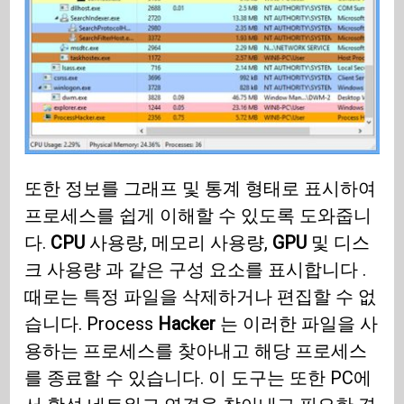
또한 정보를 그래프 및 통계 형태로 표시하여
프로세스를 쉽게 이해할 수 있도록 도와줍니
다.
CPU
사용량, 메모리 사용량,
GPU
및 디스
크 사용량 과 같은 구성 요소를 표시합니다 .
때로는 특정 파일을 삭제하거나 편집할 수 없
습니다. Process
Hacker
는 이러한 파일을 사
용하는 프로세스를 찾아내고 해당 프로세스
를 종료할 수 있습니다. 이 도구는 또한 PC에