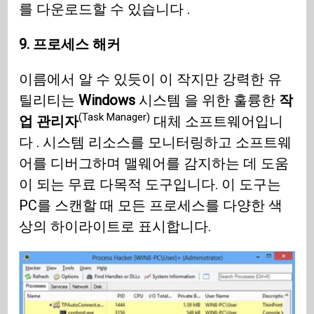
를 다운로드할 수 있습니다 .
9. 프로세스 해커
이름에서 알 수 있듯이 이 작지만 강력한 유
틸리티는
Windows
시스템 을 위한 훌륭한
작
(Task Manager)
업 관리자
대체 소프트웨어입니
다 . 시스템 리소스를 모니터링하고 소프트웨
어를 디버그하며 맬웨어를 감지하는 데 도움
이 되는 무료 다목적 도구입니다. 이 도구는
PC를 스캔할 때 모든 프로세스를 다양한 색
상의 하이라이트로 표시합니다.