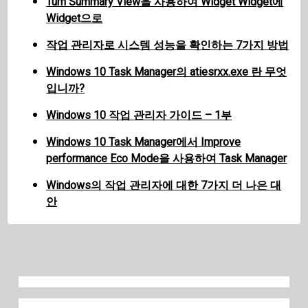
Turn Summary View을 사용하여 Widget Widget에
Widget으로
작업 관리자로 시스템 성능을 확인하는 7가지 방법
Windows 10 Task Manager의 atiesrxx.exe 란 무엇
입니까?
Windows 10 작업 관리자 가이드 – 1부
Windows 10 Task Manager에서 Improve
performance Eco Mode을 사용하여 Task Manager
Windows의 작업 관리자에 대한 7가지 더 나은 대
안