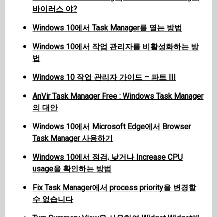
바이러스 야?
Windows 10에서 Task Manager를 열는 방법
Windows 10에서 작업 관리자를 비활성화하는 방
법
Windows 10 작업 관리자 가이드 – 파트 III
AnVir Task Manager Free : Windows Task Manager
의 대안
Windows 10에서 Microsoft Edge에서 Browser
Task Manager 사용하기
Windows 10에서 점검, 낮거나 Increase CPU
usage을 확인하는 방법
Fix Task Manager에서 process priority을 변경할
수 없습니다