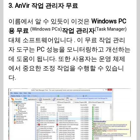
3. AnVir 작업 관리자 무료
이름에서 알 수 있듯이 이것은
Windows PC
(Windows PCs)
(Task Manager)
용 무료
작업 관리자
대체 소프트웨어입니다 . 이 무료 작업 관리
자 도구는 PC 성능을 모니터링하고 개선하는
데 도움이 됩니다. 또한 사용자는 운영 체제
에서 중요한 조정 작업을 수행할 수 있습니
다.