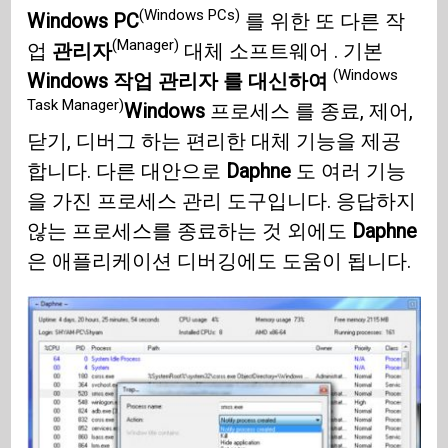
(Windows PCs)
Windows PC
를 위한 또 다른 작
(Manager)
업
관리자
대체 소프트웨어 . 기본
(Windows
Windows 작업 관리자 를 대신하여
Task Manager)
Windows
프로세스 를 종료, 제어,
닫기, 디버그 하는 편리한 대체 기능을 제공
합니다. 다른 대안으로
Daphne
도 여러 기능
을 가진 프로세스 관리 도구입니다. 응답하지
않는 프로세스를 종료하는 것 외에도
Daphne
은 애플리케이션 디버깅에도 도움이 됩니다.