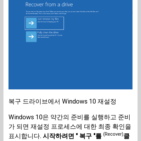
복구 드라이브에서 Windows 10 재설정
Windows 10은 약간의 준비를 실행하고 준비
가 되면 재설정 프로세스에 대한 최종 확인을
(Recover)
표시합니다.
시작하려면 " 복구 "를
클