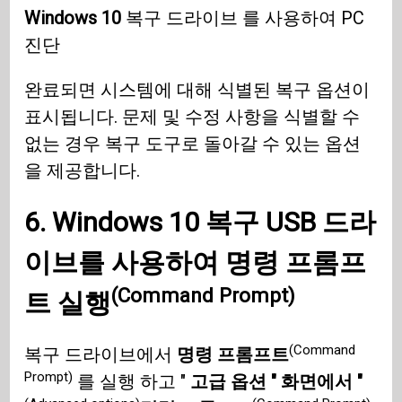
Windows 10
복구 드라이브 를 사용하여 PC
진단
완료되면 시스템에 대해 식별된 복구 옵션이
표시됩니다. 문제 및 수정 사항을 식별할 수
없는 경우 복구 도구로 돌아갈 수 있는 옵션
을 제공합니다.
6.
Windows 10
복구
USB
드라
이브를 사용하여
명령 프롬프
(Command Prompt)
트 실행
(Command
복구 드라이브에서
명령 프롬프트
Prompt)
를 실행 하고 "
고급 옵션 " 화면에서 "