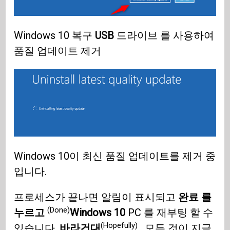
Windows 10 복구
USB
드라이브 를 사용하여
품질 업데이트 제거
Windows 10이 최신 품질 업데이트를 제거 중
입니다.
프로세스가 끝나면 알림이 표시되고
완료 를
(Done)
누르고
Windows 10
PC 를 재부팅 할 수
(Hopefully)
있습니다.
바라건대
, 모든 것이 지금