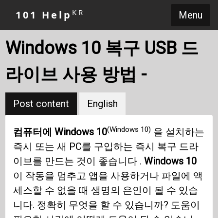
KR
101 Help
Menu
Windows 10 복구 USB 드
라이브 사용 방법 -
Post content
English
(Windows 10)
컴퓨터에 Windows 10
을 설치하는
즉시 또는 새 PC를 구입하는 즉시 복구 드라
이브를 만드는 것이 좋습니다 .
Windows 10
이 작동을 멈추고 앱을 사용하거나 파일에 액
세스할 수 없을 때 생명의 은인이 될 수 있습
니다. 정확히 무엇을 할 수 있습니까? 도움이