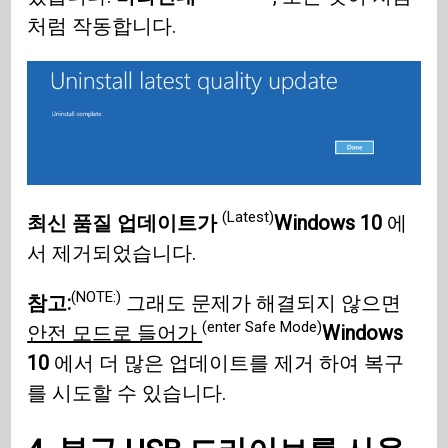
처럼 작동합니다.
(Latest)
최신 품질 업데이트가
Windows 10
에
서 제거되었습니다.
(NOTE:)
참고:
그래도 문제가 해결되지 않으면
(enter Safe Mode)
안전 모드로 들어가
Windows
10
에서 더 많은 업데이트를 제거 하여 복구
를 시도할 수 있습니다.