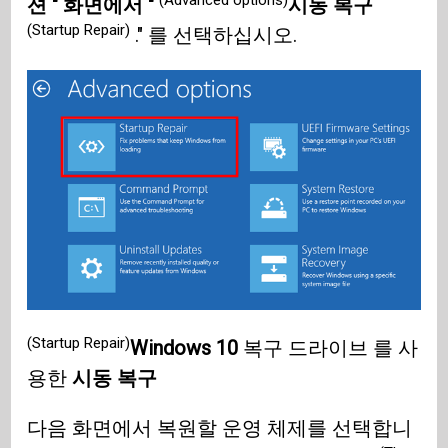
션 " 화면에서 "
시동 복구
(Startup Repair)
." 를 선택하십시오.
(Startup Repair)
Windows 10
복구 드라이브 를 사
용한
시동 복구
다음 화면에서 복원할 운영 체제를 선택합니