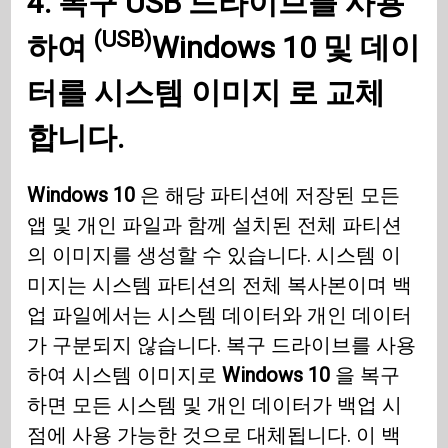
4. 복구
USB 드라이브를 사용
(USB)
하여
Windows 10
및 데이
터를 시스템 이미지 로 교체
합니다.
Windows 10
은 해당 파티션에 저장된 모든
앱 및 개인 파일과 함께 설치된 전체 파티션
의 이미지를 생성할 수 있습니다. 시스템 이
미지는 시스템 파티션의 전체 복사본이며 백
업 파일에서는 시스템 데이터와 개인 데이터
가 구분되지 않습니다. 복구 드라이브를 사용
하여 시스템 이미지로
Windows 10
을 복구
하면 모든 시스템 및 개인 데이터가 백업 시
점에 사용 가능한 것으로 대체됩니다. 이 백