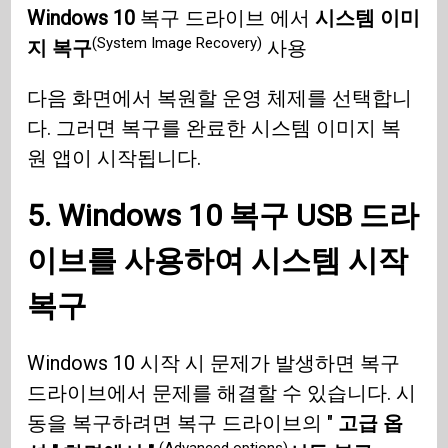
Windows 10
복구 드라이브 에서
시스템 이미
(System Image Recovery)
지 복구
사용
다음 화면에서 복원할 운영 체제를 선택합니
다. 그러면 복구를 완료한 시스템 이미지 복
원 앱이 시작됩니다.
5.
Windows 10
복구
USB
드라
이브를 사용하여 시스템 시작
복구
Windows 10 시작 시 문제가 발생하면 복구
드라이브에서 문제를 해결할 수 있습니다. 시
동을 복구하려면 복구 드라이브의 "
고급 옵
(Advanced options)