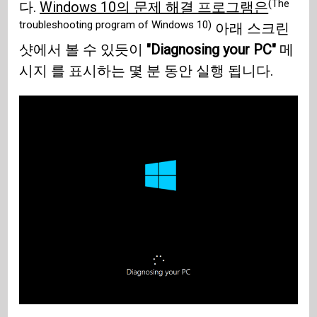
(The
다.
Windows 10의 문제 해결 프로그램은
troubleshooting program of Windows 10)
아래 스크린
샷에서 볼 수 있듯이
"Diagnosing your PC"
메
시지 를 표시하는 몇 분 동안 실행 됩니다.