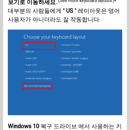
(See more keyboard layouts.)
보기로 이동하세요.
"
대부분의 사람들에게 "
US
" 레이아웃은 영어
사용자가 아니더라도 잘 작동합니다.
Windows 10
복구 드라이브 에서 사용하는 키