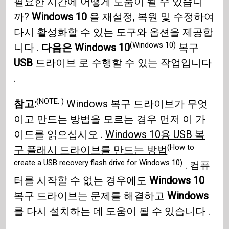
필요한 시간에 어떻게 도움이 될 수 있습니
까?
Windows 10
을 재설정, 복원 및 수정하여
다시 활성화할 수 있는 도구와 옵션을 제공합
(Windows 10)
니다 .
다음은 Windows 10
복구
USB
드라이브 로 수행할 수 있는 작업입니다
.
(NOTE: )
참고:
Windows 복구 드라이브가 무엇
이고 만드는 방법을 모르는 경우 먼저 이 가
이드를 읽으십시오 .
Windows 10용 USB 복
(How to
구 플래시 드라이브를 만드는 방법
create a USB recovery flash drive for Windows 10)
. 컴퓨
터를 시작할 수 없는 경우에도
Windows 10
복구 드라이브는 문제를 해결하고
Windows
를 다시 설치하는 데 도움이 될 수 있습니다 .