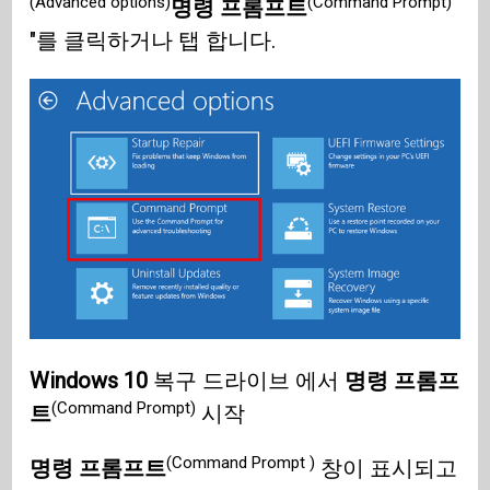
(Advanced options)
(Command Prompt)
명령 프롬프트
"를 클릭하거나 탭 합니다.
Windows 10
복구 드라이브 에서
명령 프롬프
(Command Prompt)
트
시작
(Command Prompt )
명령 프롬프트
창이 표시되고