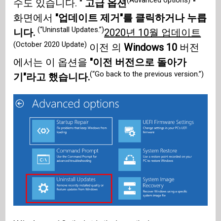
(Advanced options)
수도 있습니다. "
고급 옵션
"
화면에서
"업데이트 제거"를 클릭하거나 누릅
(“Uninstall Updates.”)
니다.
2020년 10월 업데이트
(October 2020 Update)
이전 의
Windows 10
버전
에서는 이 옵션을
"이전 버전으로 돌아가
(“Go back to the previous version.”)
기"라고 했습니다.