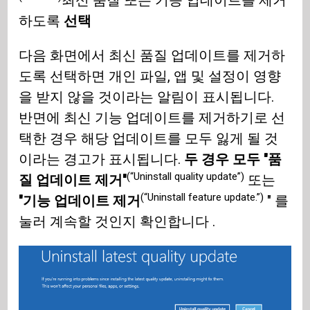
최신 품질 또는 기능 업데이트를 제거
하도록
선택
다음 화면에서 최신 품질 업데이트를 제거하
도록 선택하면 개인 파일, 앱 및 설정이 영향
을 받지 않을 것이라는 알림이 표시됩니다.
반면에 최신 기능 업데이트를 제거하기로 선
택한 경우 해당 업데이트를 모두 잃게 될 것
이라는 경고가 표시됩니다.
두 경우 모두 "품
(“Uninstall quality update”)
질 업데이트 제거"
또는
(“Uninstall feature update.”)
"기능 업데이트 제거
" 를
눌러 계속할 것인지 확인합니다 .