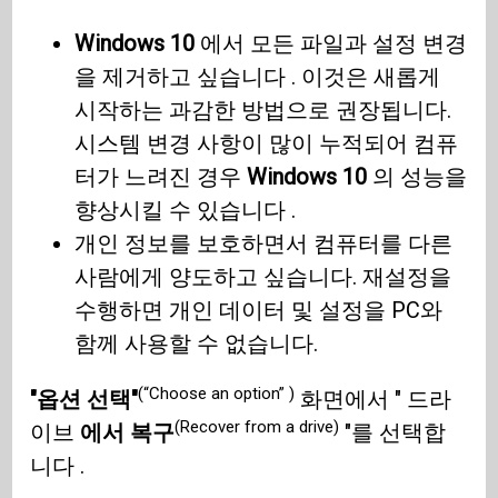
Windows 10
에서 모든 파일과 설정 변경
을 제거하고 싶습니다 . 이것은 새롭게
시작하는 과감한 방법으로 권장됩니다.
시스템 변경 사항이 많이 누적되어 컴퓨
터가 느려진 경우
Windows 10
의 성능을
향상시킬 수 있습니다 .
개인 정보를 보호하면서 컴퓨터를 다른
사람에게 양도하고 싶습니다. 재설정을
수행하면 개인 데이터 및 설정을 PC와
함께 사용할 수 없습니다.
(“Choose an option” )
"옵션 선택"
화면에서 " 드라
(Recover from a drive)
이브
에서 복구
"를 선택합
니다 .