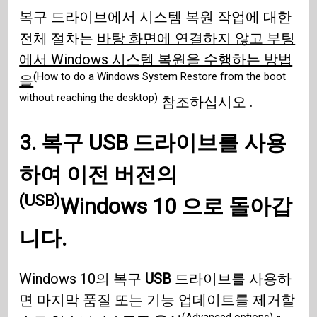
복구 드라이브에서 시스템 복원 작업에 대한
전체 절차는
바탕 화면에 연결하지 않고 부팅
에서 Windows 시스템 복원을 수행하는 방법
(How to do a Windows System Restore from the boot
을
without reaching the desktop)
참조하십시오 .
3. 복구
USB 드라이브를 사용
하여 이전 버전의
(USB)
Windows 10
으로 돌아갑
니다.
Windows 10의 복구
USB
드라이브를 사용하
면 마지막 품질 또는 기능 업데이트를 제거할