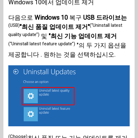
Windows 10에서 업데이트 제거
다음으로
Windows 10
복구
USB 드라이브는
(USB)
(“Uninstall latest
"최신 품질 업데이트 제거"
quality update”)
및
"최신 기능 업데이트 제거
(“Uninstall latest feature update”)
"의 두 가지 옵션을
제공합니다 . 원하는 것을 선택하십시오.
(Choose)