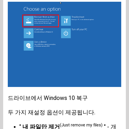
드라이브에서 Windows 10 복구
두 가지 재설정 옵션이 제공됩니다.
(Just remove my files)
"
내 파일만 제거
" - 개