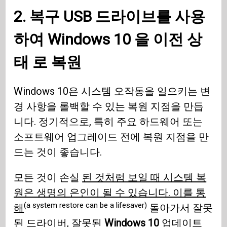
2. 복구
USB
드라이브를 사용
하여
Windows 10
을 이전 상
태 로 복원
Windows 10은 시스템 오작동을 일으키는 변
경 사항을 롤백할 수 있는 복원 지점을 만듭
니다. 정기적으로, 특히 주요 하드웨어 또는
소프트웨어 업그레이드 전에 복원 지점을 만
드는 것이 좋습니다.
모든 것이 손실
된 것처럼 보일 때 시스템 복
원은 생명의 은인이 될 수 있습니다. 이를 통
(a system restore can be a lifesaver)
해
돌아가서 잘못
된 드라이버, 잘못된
Windows 10
업데이트