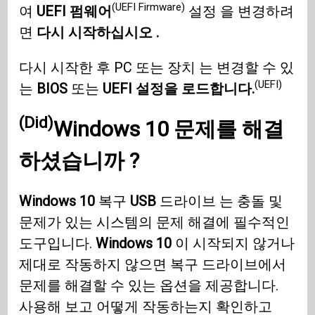
(UEFI Firmware)
여
UEFI 펌웨어
설정 을 변경하려
면
다시 시작하십시오 .
다시 시작한 후 PC 또는 장치 는 변경할 수 있
(UEFI)
는
BIOS
또는
UEFI 설정을 로드합니다.
(Did)
Windows 10
문제를 해결
하셨습니까
?
Windows 10
복구
USB
드라이브 는 충돌 및
문제가 있는 시스템의 문제 해결에 필수적인
도구입니다.
Windows 10
이 시작되지 않거나
제대로 작동하지 않으면 복구 드라이브에서
문제를 해결할 수 있는 옵션을 제공합니다.
사용해 보고 어떻게 작동하는지 확인하고