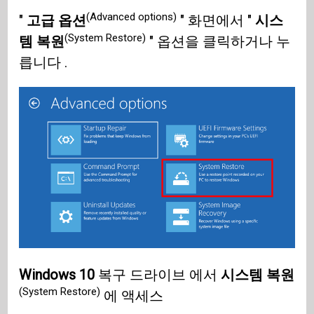
(Advanced options)
"
고급 옵션
" 화면에서 "
시스
(System Restore)
템 복원
" 옵션을 클릭하거나 누
릅니다 .
Windows 10
복구 드라이브 에서
시스템 복원
(System Restore)
에 액세스