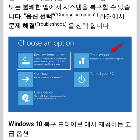
또는 불쾌한 앱에서 시스템을 복구할 수 있습
(“Choose an option” )
니다.
"옵션 선택"
화면에서
(Troubleshoot.)
문제 해결
을 선택 합니다 .
Windows 10
복구 드라이브 에서 제공하는 고
급 옵션