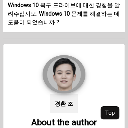
Windows 10
복구 드라이브에 대한 경험을 알
려주십시오.
Windows 10
문제를 해결하는 데
도움이 되었습니까 ?
경환 조
Top
About the author