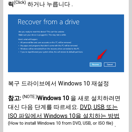
(Click)
릭
하거나 누릅니다 .
복구 드라이브에서 Windows 10 재설정
(NOTE:)
참고:
Windows 10
을 새로 설치하려면
대신 다음 단계를 따르세요.
DVD, USB 또는
ISO 파일에서 Windows 10을 설치하는 방법
(How to install Windows 10 from DVD, USB, or ISO file)
.