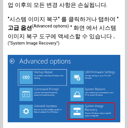
업 이후의 모든 변경 사항은 손실됩니다.
"시스템 이미지 복구" 를 클릭하거나 탭하여 "
(Advanced options)
고급 옵션
" 화면 에서 시스템
이미지 복구 도구에 액세스할 수 있습니다
.
(“System Image Recovery.”)