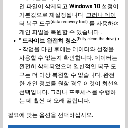
인 파일이 삭제되고
Windows 10
설정이
기본값으로 재설정됩니다.
그러나 데이
(data recovery tool)
터 복구 도구
를 사용하여
개인 파일을 복원할 수 있습니다 .
(Fully clean the drive)
"
드라이브 완전히 청소
"
- 작업을 마친 후에는 데이터와 설정을
사용할 수 없는지 확인합니다. 데이터는
완전히 삭제되었으며 일반적인 복구 도
구는 더 이상 복원할 수 없습니다. 완전
한 개인 정보를 원할 경우 이것이 최선의
선택입니다. 그러나 프로세스를 수행하
는 데 훨씬 더 오래 걸립니다.
필요에 맞는 옵션을 선택하십시오.