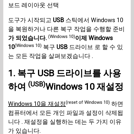
보드 레이아웃 선택
도구가 시작되고
USB
스틱에서 Windows 10
을 복원하거나 다른 복구 작업을 수행할 준비
(Windows 10)
가 되었습니다.
이제 Windows
(Windows 10)
10
복구
USB
드라이브 로 할 수 있
는 모든 작업을 살펴보겠습니다 .
1. 복구
USB 드라이브를 사용
(USB)
하여
Windows 10
재설정
(reset of Windows 10)
Windows 10을 재설정
하면
컴퓨터에서 모든 개인 파일과 설정이 삭제됩
니다 . 재설정을 실행하는 데는 두 가지 이유
가 있습니다.