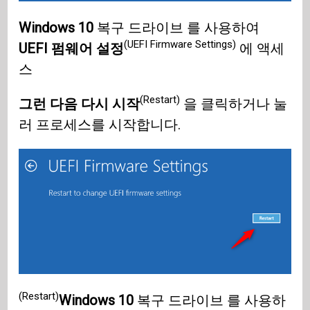
Windows 10
복구 드라이브 를 사용하여
(UEFI Firmware Settings)
UEFI 펌웨어 설정
에 액세
스
(Restart)
그런 다음 다시 시작
을 클릭하거나 눌
러 프로세스를 시작합니다.
(Restart)
Windows 10
복구 드라이브 를 사용하