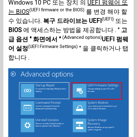
Windows 10 PC 또는 장치 의
UEFI 펌웨어 또
(UEFI firmware or the BIOS)
는 BIOS
를 변경 해야 할
(UEFI)
수 있습니다.
복구 드라이브는 UEFI
또는
BIOS
에 액세스하는 방법을 제공합니다 . "
고
(Advanced options)
급 옵션 " 화면에서 "
UEFI 펌웨
(UEFI Firmware Settings)
어 설정
" 을 클릭하거나 탭
합니다 .