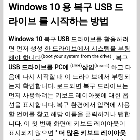
Windows 10
용 복구
USB
드
라이브 를 시작하는 방법
Windows 10
복구
USB
드라이브를 활용하려
면 먼저 생성
한 드라이브에서 시스템을 부팅
(boot your system from the drive)
해야 합니다
. 복구
(USB)
(Insert)
USB 드라이브를 PC에
삽입
하고 다
음에 다시 시작할 때 이 드라이브에서 부팅되
는지 확인합니다. 로드되면 복구 드라이브는
먼저 사용하려는 키보드 레이아웃에 대한 옵
션을 표시합니다. 복구 환경에서 입력에 사용
할 언어를 찾고 해당 이름을 클릭하거나 탭합
니다. 이 첫 번째 화면에 키보드 레이아웃이
표시되지 않으면 "
더 많은 키보드 레이아웃