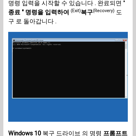
명령 입력을 시작할 수 있습니다 . 완료되면 "
(Exit)
(Recovery)
종료 " 명령을 입력하여
복구
도
구 로 돌아갑니다 .
Windows 10
복구 드라이브 의 명령
프롬프트